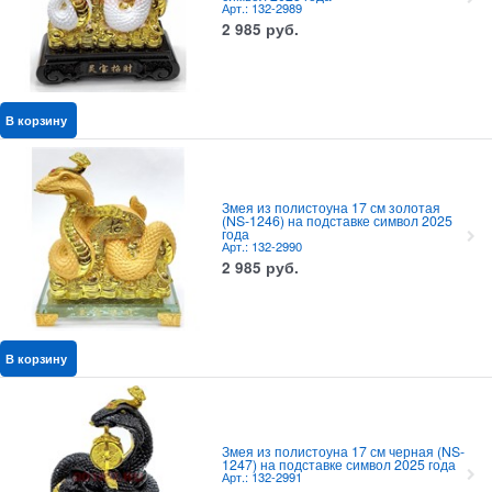
Арт.: 132-2989
2 985
руб.
В корзину
Змея из полистоуна 17 см золотая
(NS-1246) на подставке символ 2025
года
Арт.: 132-2990
2 985
руб.
В корзину
Змея из полистоуна 17 см черная (NS-
1247) на подставке символ 2025 года
Арт.: 132-2991