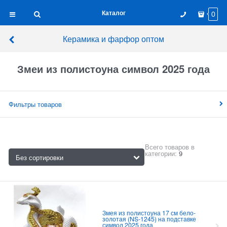
Каталог
0
Керамика и фарфор оптом
Змеи из полистоуна символ 2025 года
Фильтры товаров
Всего товаров в
категории:
9
Змея из полистоуна 17 см бело-
золотая (NS-1245) на подставке
символ 2025 года