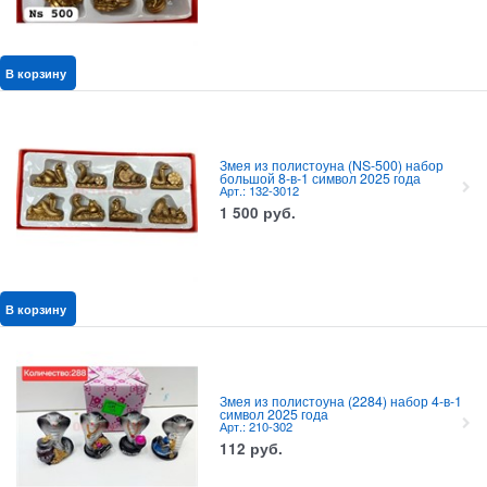
В корзину
Змея из полистоуна (NS-500) набор
большой 8-в-1 символ 2025 года
Арт.: 132-3012
1 500
руб.
В корзину
Змея из полистоуна (2284) набор 4-в-1
символ 2025 года
Арт.: 210-302
112
руб.