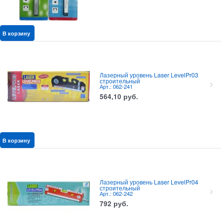
В корзину
Лазерный уровень Laser LevelPr03
строительный
Арт.: 062-241
564,10
руб.
В корзину
Лазерный уровень Laser LevelPr04
строительный
Арт.: 062-242
792
руб.