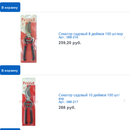
В корзину
Секатор садовый 8 дюймов 100 шт/кор
Арт.: 088-216
259,20
руб.
В корзину
Секатор садовый 10 дюймов 100 шт/
кор
Арт.: 088-217
288
руб.