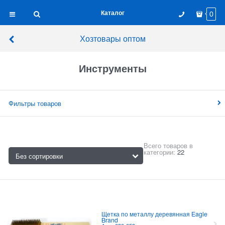
Каталог
0
Хозтовары оптом
Инструменты
Фильтры товаров
Всего товаров в
категории:
22
Щетка по металлу деревянная Eagle
Brand