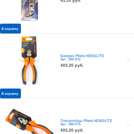
43,20
руб.
В корзину
Бокорез Pilers HENGLITE
Арт.: 090-072
403,20
руб.
В корзину
Плоскогубцы Pilers HENGLITE
Арт.: 090-073
403,20
руб.