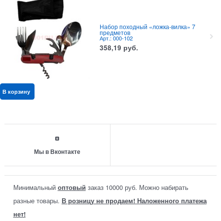
Набор походный «ложка-вилка» 7
предметов
Арт.: 000-102
358,19
руб.
В корзину
Мы в Вконтакте
Минимальный
оптовый
заказ 10000 руб. Можно набирать
разные товары.
В розницу не продаем! Наложенного платежа
нет!