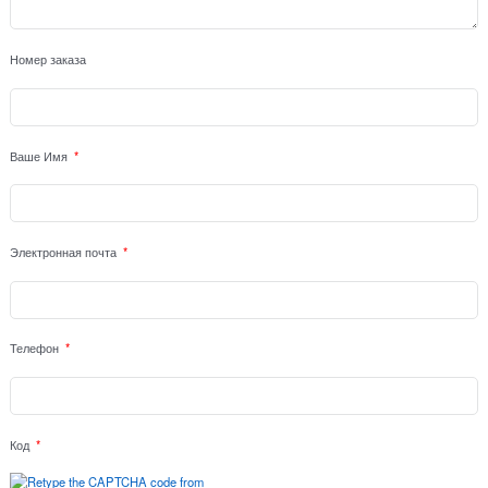
Номер заказа
Ваше Имя
Электронная почта
Телефон
Код