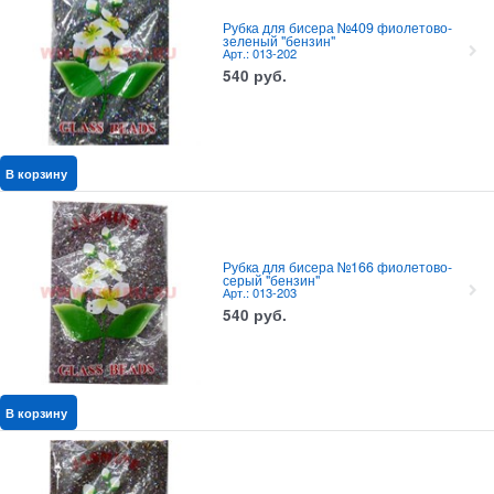
Рубка для бисера №409 фиолетово-
зеленый "бензин"
Арт.: 013-202
540
руб.
В корзину
Рубка для бисера №166 фиолетово-
серый "бензин"
Арт.: 013-203
540
руб.
В корзину