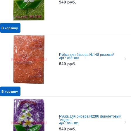
540
руб.
В корзину
Рубка для бисера №148 розовый
Арт.: 013-180
540
руб.
В корзину
Рубка для бисера №286 фиолетовый
"индиго"
Арт.: 013-181
540
руб.