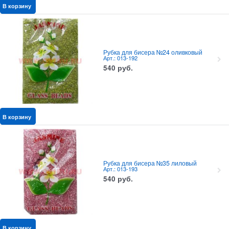
В корзину
Рубка для бисера №24 оливковый
Арт.: 013-192
540
руб.
В корзину
Рубка для бисера №35 лиловый
Арт.: 013-193
540
руб.
В корзину