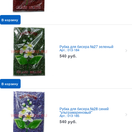
В корзину
Рубка для бисера №27 зеленый
Арт.: 013-184
540
руб.
В корзину
Рубка для бисера №28 синий
"ультрамариновый"
Арт.: 013-185
540
руб.