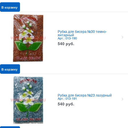
В корзину
Рубка для бисера №30 темно-
янтарный
Арт.: 013-190
540
руб.
В корзину
Рубка для бисера №23 лазурный
Арт.: 013-191
540
руб.