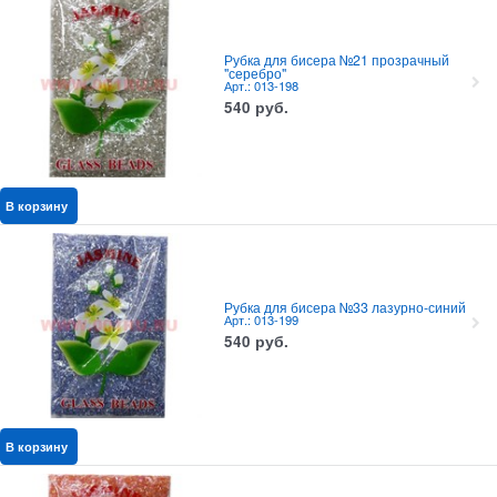
Рубка для бисера №21 прозрачный
"серебро"
Арт.: 013-198
540
руб.
В корзину
Рубка для бисера №33 лазурно-синий
Арт.: 013-199
540
руб.
В корзину