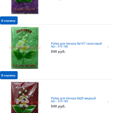
В корзину
Рубка для бисера №147 салатовый
Арт.: 013-182
540
руб.
В корзину
Рубка для бисера №25 медный
Арт.: 013-183
540
руб.