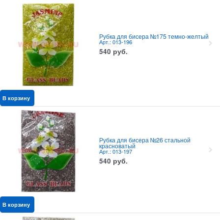
Рубка для бисера №175 темно-желтый
Арт.: 013-196
540
руб.
В корзину
Рубка для бисера №26 стальной
красноватый
Арт.: 013-197
540
руб.
В корзину