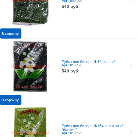
Арт.: 600-020
540
руб.
В корзину
Рубка для бисера №49 черный
Арт.: 013-178
540
руб.
В корзину
Рубка для бисера №164 салатовый
"бензин"
Арт.: 013-179