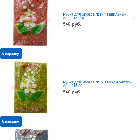
Рубка для бисера №174 ванильный
Арт.: 013-200
540
руб.
В корзину
Рубка для бисера №32 темно-золотой
Арт.: 013-201
540
руб.
В корзину