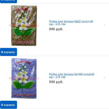
Рубка для бисера №22 золотой
Арт.: 013-194
540
руб.
В корзину
Рубка для бисера №168 голубой
Арт.: 013-195
540
руб.
В корзину