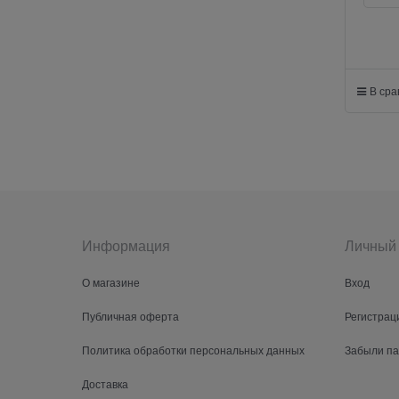
В ср
Информация
Личный 
О магазине
Вход
Публичная оферта
Регистрац
Политика обработки персональных данных
Забыли п
Доставка