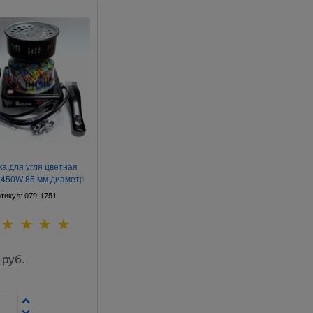
а для угля цветная
 450W 85 мм диаметр
тикул:
079-1751
руб.