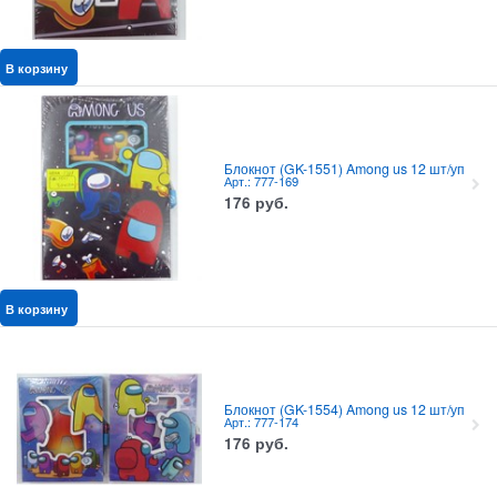
В корзину
Блокнот (GK-1551) Among us 12 шт/уп
Арт.: 777-169
176
руб.
В корзину
Блокнот (GK-1554) Among us 12 шт/уп
Арт.: 777-174
176
руб.