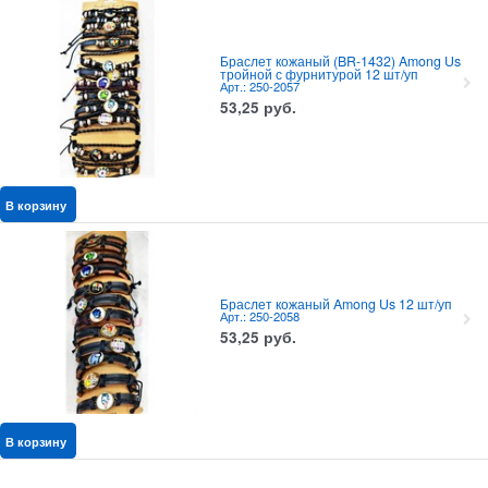
Браслет кожаный (BR-1432) Among Us
тройной с фурнитурой 12 шт/уп
Арт.: 250-2057
53,25
руб.
В корзину
Браслет кожаный Among Us 12 шт/уп
Арт.: 250-2058
53,25
руб.
В корзину