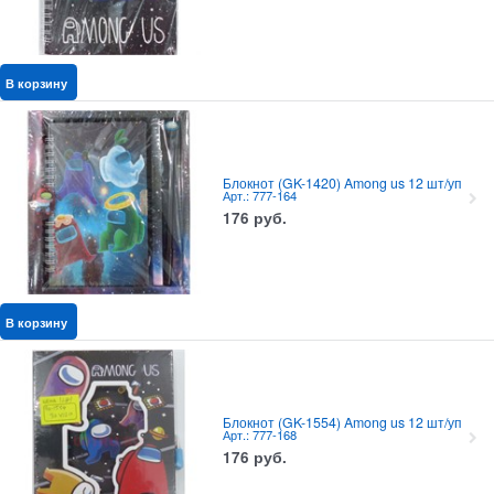
В корзину
Блокнот (GK-1420) Among us 12 шт/уп
Арт.: 777-164
176
руб.
В корзину
Блокнот (GK-1554) Among us 12 шт/уп
Арт.: 777-168
176
руб.