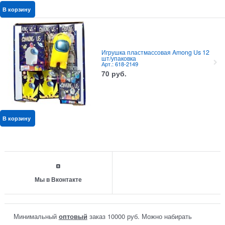
В корзину
Игрушка пластмассовая Among Us 12
шт/упаковка
Арт.: 618-2149
70
руб.
В корзину
Мы в Вконтакте
Минимальный
оптовый
заказ 10000 руб. Можно набирать