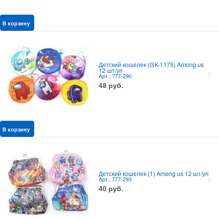
В корзину
Детский кошелек (GK-1175) Among us
12 шт/уп
Арт.: 777-290
48
руб.
В корзину
Детский кошелек (1) Among us 12 шт/уп
Арт.: 777-293
40
руб.