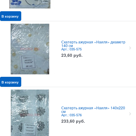
В корзину
Скатерть ажурная «Наиля» диаметр
140 см
Арт.: 035-575
23,60
руб.
В корзину
Скатерть ажурная «Наиля» 140x220
см
Арт.: 035-576
233,60
руб.