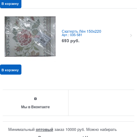
В корзину
Скатерть Лён 150x220
Арт.: 035-581
693
руб.
В корзину
Мы в Вконтакте
Минимальный
оптовый
заказ 10000 руб. Можно набирать