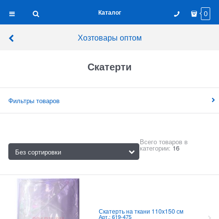
Каталог
0
Хозтовары оптом
Скатерти
Фильтры товаров
Всего товаров в
категории:
16
Скатерть на ткани 110x150 см
Арт.: 619-475