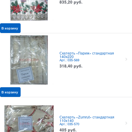
835,20
руб.
В корзину
Скатерть «Париж» стандартная
140x220
Арт.: 035-569
318,40
руб.
В корзину
Скатерть «Zumrut» стандартная
110x140
Арт.: 035-570
405
руб.