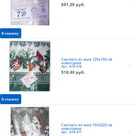
691,20
руб.
В корзину
Скатерть из льна 120x150 см
новогодняя
Арт.: 619-476
518,40
руб.
В корзину
Скатерть из льна 150x220 см
новогодняя
Арт.: 619-477