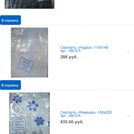
В корзину
Скатерть «Радуга» 110x140
Арт.: 035-573
288
руб.
В корзину
Скатерть «Ромашка» 150x220
Арт.: 035-574
633,60
руб.