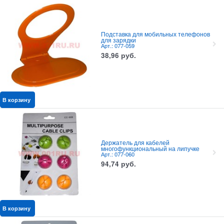
Подставка для мобильных телефонов
для зарядки
Арт.: 077-059
38,96
руб.
В корзину
Держатель для кабелей
многофункциональный на липучке
Арт.: 077-060
94,74
руб.
В корзину