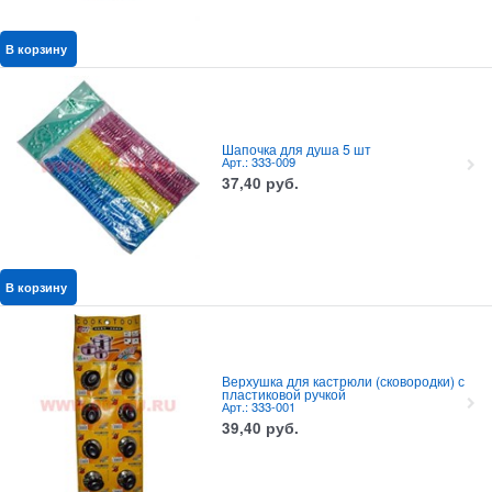
В корзину
Шапочка для душа 5 шт
Арт.: 333-009
37,40
руб.
В корзину
Верхушка для кастрюли (сковородки) с
пластиковой ручкой
Арт.: 333-001
39,40
руб.