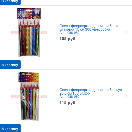
В корзину
Свеча-феерверк подарочная 6 шт/
упаковка 15 см 300 уп/коробка
Арт.: 088-059
105
руб.
В корзину
Свеча-феерверк подарочная 6 шт/уп
20,5 см 100 уп/кор
Арт.: 088-060
115
руб.
В корзину