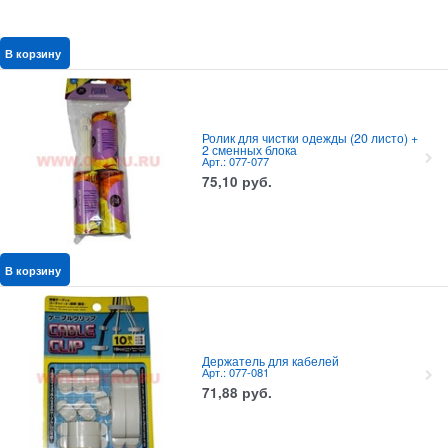
В корзину
Ролик для чистки одежды (20 листо) +
2 сменных блока
Арт.: 077-077
75,10
руб.
В корзину
Держатель для кабелей
Арт.: 077-081
71,88
руб.