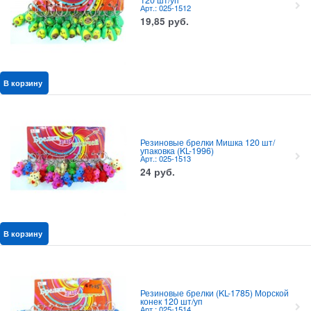
Арт.: 025-1512
19,85
руб.
В корзину
Резиновые брелки Мишка 120 шт/
упаковка (KL-1996)
Арт.: 025-1513
24
руб.
В корзину
Резиновые брелки (KL-1785) Морской
конек 120 шт/уп
Арт.: 025-1514