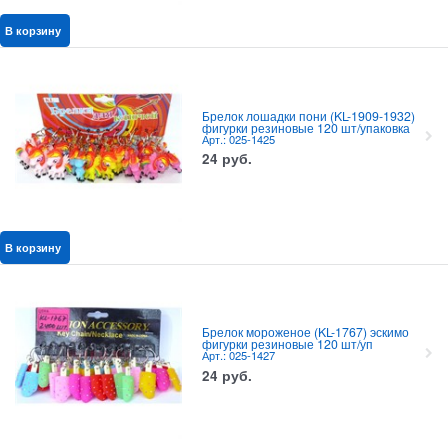
В корзину
Брелок лошадки пони (KL-1909-1932)
фигурки резиновые 120 шт/упаковка
Арт.: 025-1425
24
руб.
В корзину
Брелок мороженое (KL-1767) эскимо
фигурки резиновые 120 шт/уп
Арт.: 025-1427
24
руб.