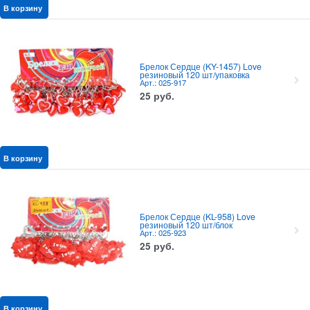
В корзину
Брелок Сердце (KY-1457) Love
резиновый 120 шт/упаковка
Арт.: 025-917
25
руб.
В корзину
Брелок Сердце (KL-958) Love
резиновый 120 шт/блок
Арт.: 025-923
25
руб.
В корзину