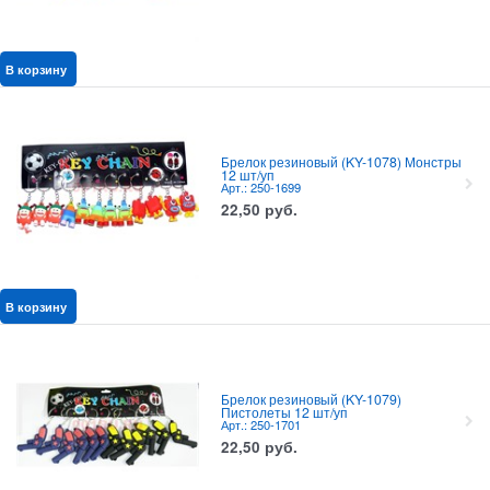
В корзину
Брелок резиновый (KY-1078) Монстры
12 шт/уп
Арт.: 250-1699
22,50
руб.
В корзину
Брелок резиновый (KY-1079)
Пистолеты 12 шт/уп
Арт.: 250-1701
22,50
руб.