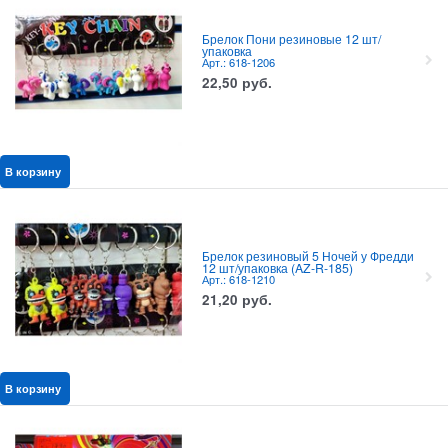
Брелок Пони резиновые 12 шт/
упаковка
Арт.: 618-1206
22,50
руб.
В корзину
Брелок резиновый 5 Ночей у Фредди
12 шт/упаковка (AZ-R-185)
Арт.: 618-1210
21,20
руб.
В корзину