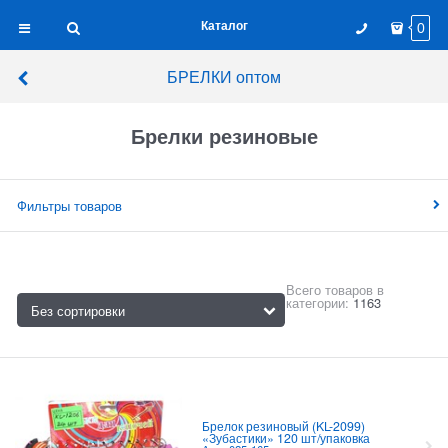
Каталог
0
БРЕЛКИ оптом
Брелки резиновые
Фильтры товаров
Всего товаров в
категории:
1163
Брелок резиновый (KL-2099)
«Зубастики» 120 шт/упаковка