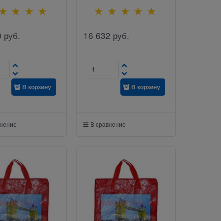
0
руб.
16 632
руб.
В корзину
В корзину
внение
В сравнение