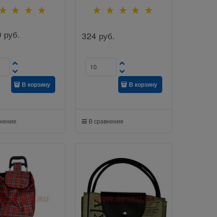
0
руб.
324
руб.
В корзину
В корзину
внение
В сравнение