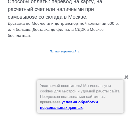
Способы оплаты: перевод на карту, на
расчетный счет или наличными при
самовывозе со склада в Москве.
Доставка по Москве или до транспортной компании 500 р.
или больше. Доставка до филиала СДЭК в Москве
бесплатная.
Полная версия сайта
Уважаемый посетитель! Мы используем
cookies для быстрой и удобной работы сайта.
Продолжая пользоваться сайтом, вы
принимаете
условия обработки
персональных данных
.