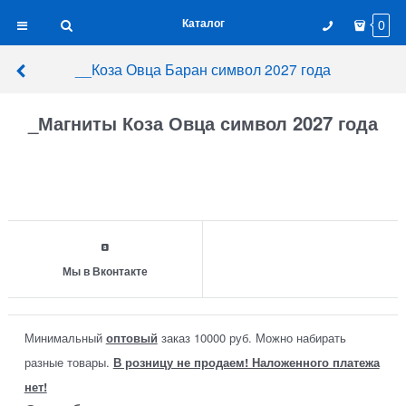
Каталог
0
__Коза Овца Баран символ 2027 года
_Магниты Коза Овца символ 2027 года
Мы в Вконтакте
Минимальный
оптовый
заказ 10000 руб. Можно набирать
разные товары.
В розницу не продаем! Наложенного платежа
нет!