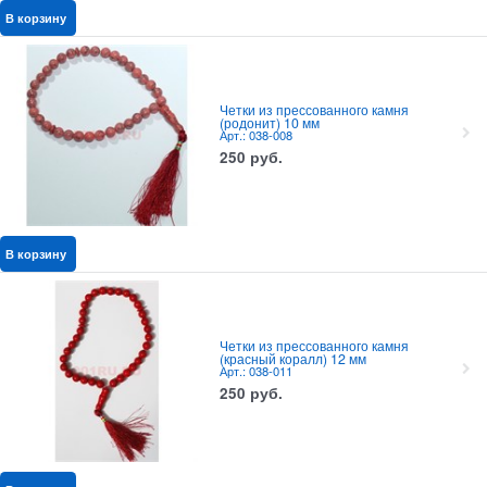
В корзину
Четки из прессованного камня
(родонит) 10 мм
Арт.: 038-008
250
руб.
В корзину
Четки из прессованного камня
(красный коралл) 12 мм
Арт.: 038-011
250
руб.