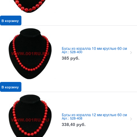
В корзину
Бусы из коралла 10 мм круглые 60 см
Арт.: 528-400
385
руб.
В корзину
Бусы из коралла 12 мм круглые 60 см
Арт.: 528-408
338,40
руб.