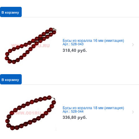
В корзину
Бусы из коралла 16 мм (имитация)
Арт.: 528-043
318,40
руб.
В корзину
Бусы из коралла 18 мм (имитация)
Арт.: 528-044
336,80
руб.