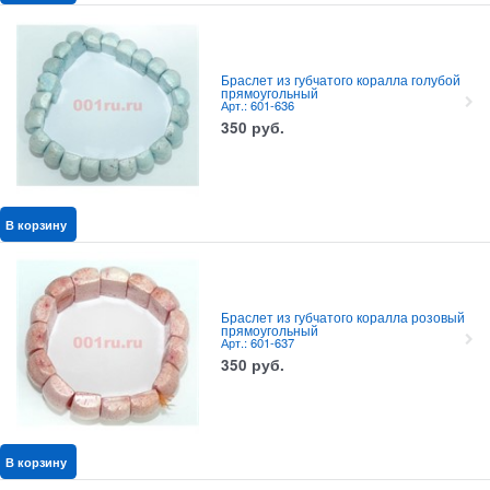
Браслет из губчатого коралла голубой
прямоугольный
Арт.: 601-636
350
руб.
В корзину
Браслет из губчатого коралла розовый
прямоугольный
Арт.: 601-637
350
руб.
В корзину