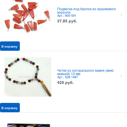
Подвеска под брелок из оранжевого
коралла
Арт.: 900-591
37,85
руб.
В корзину
Четки из натурального камня (микс
камней) 12 мм
Арт.: 528-1467
420
руб.
В корзину