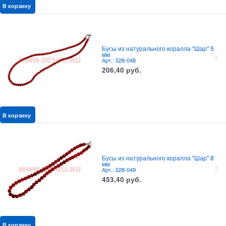
В корзину
Бусы из натурального коралла "Шар" 5
мм
Арт.: 528-048
206,40
руб.
В корзину
Бусы из натурального коралла "Шар" 8
мм
Арт.: 528-049
453,40
руб.
В корзину