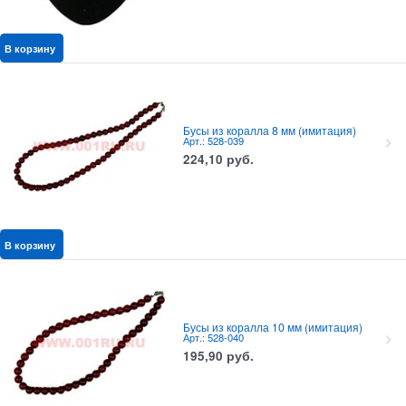
В корзину
Бусы из коралла 8 мм (имитация)
Арт.: 528-039
224,10
руб.
В корзину
Бусы из коралла 10 мм (имитация)
Арт.: 528-040
195,90
руб.