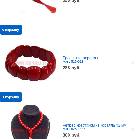
250
руб.
В корзину
Браслет из коралла
Арт.: 528-629
288
руб.
В корзину
Четки с крестиком из коралла 12 мм
Арт.: 528-1447
300
руб.