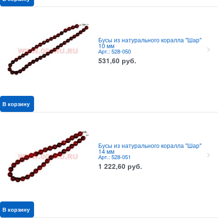
Бусы из натурального коралла "Шар"
10 мм
Арт.: 528-050
531,60
руб.
В корзину
Бусы из натурального коралла "Шар"
14 мм
Арт.: 528-051
1 222,60
руб.
В корзину