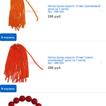
Нитка бусин коралл 10 мм "оранжевый"
цена за 1 нитку
Арт.: 089-002
288
руб.
В корзину
Нитка бусин коралл 10 мм "темно-
оранжевый" цена за 1 нитку
Арт.: 089-003
288
руб.
В корзину