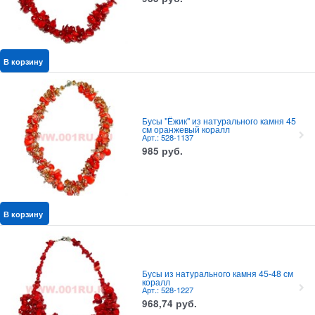
В корзину
Бусы "Ёжик" из натурального камня 45
см оранжевый коралл
Арт.: 528-1137
985
руб.
В корзину
Бусы из натурального камня 45-48 см
коралл
Арт.: 528-1227
968,74
руб.