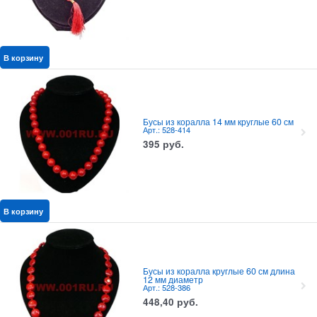
В корзину
Бусы из коралла 14 мм круглые 60 см
Арт.: 528-414
395
руб.
В корзину
Бусы из коралла круглые 60 см длина
12 мм диаметр
Арт.: 528-386
448,40
руб.