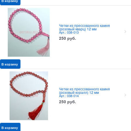
В корзину
Четки из прессованного камня
(розовый кварц) 12 мм
Арт.: 038-013
250
руб.
В корзину
Четки из прессованного камня
(розовый коралл) 12 мм
Арт.: 038-014
250
руб.
В корзину