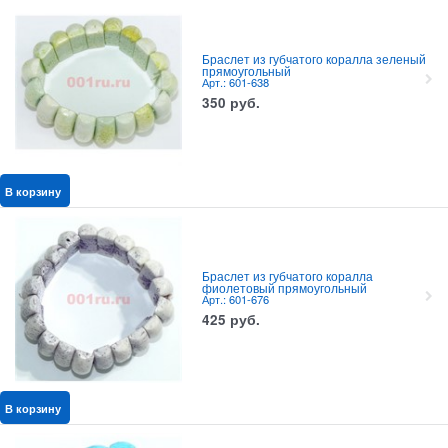
Браслет из губчатого коралла зеленый
прямоугольный
Арт.: 601-638
350
руб.
В корзину
Браслет из губчатого коралла
фиолетовый прямоугольный
Арт.: 601-676
425
руб.
В корзину