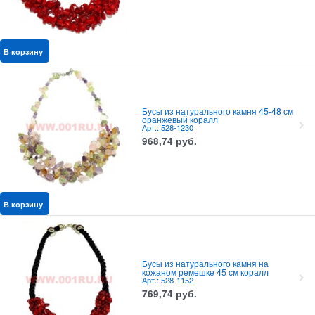
В корзину
Бусы из натурального камня 45-48 см
оранжевый коралл
Арт.: 528-1230
968,74
руб.
В корзину
Бусы из натурального камня на
кожаном ремешке 45 см коралл
Арт.: 528-1152
769,74
руб.