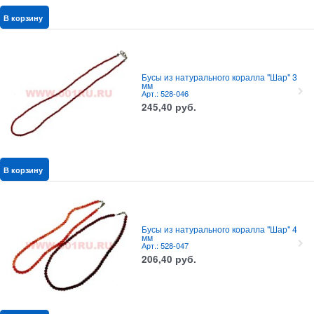
В корзину
Бусы из натурального коралла "Шар" 3
мм
Арт.: 528-046
245,40
руб.
В корзину
Бусы из натурального коралла "Шар" 4
мм
Арт.: 528-047
206,40
руб.