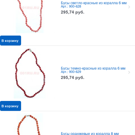
Бусы светло-красные из коралла 6 мм
Арт.: 900-628
295,74
руб.
В корзину
Бусы темно-красные из коралла 6 мм
Арт.: 900-629
295,74
руб.
В корзину
Бусы оранжевые из коралла 8 мм