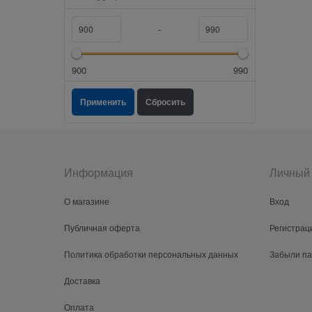
-
900
990
Информация
Личный 
О магазине
Вход
Публичная оферта
Регистрац
Политика обработки персональных данных
Забыли п
Доставка
Оплата