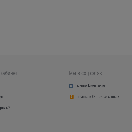
кабинет
Мы в соц сетях
Группа Вконтакте
ия
Группа в Одноклассниках
ароль?