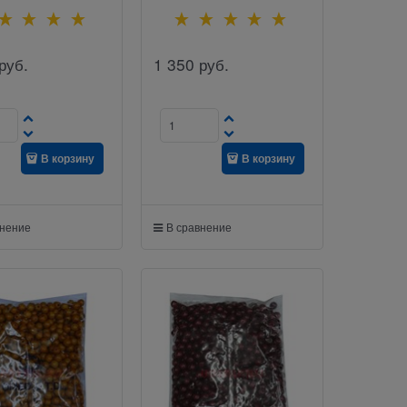
руб.
1 350
руб.
В корзину
В корзину
внение
В сравнение