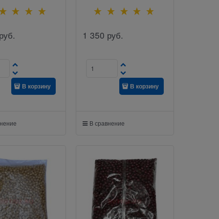
руб.
1 350
руб.
В корзину
В корзину
внение
В сравнение