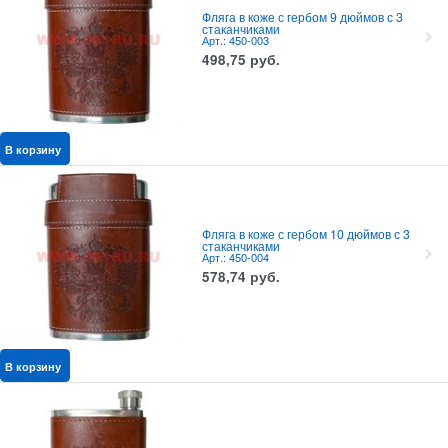
Фляга в коже с гербом 9 дюймов с 3
стаканчиками
Арт.: 450-003
498,75
руб.
В корзину
Фляга в коже с гербом 10 дюймов с 3
стаканчиками
Арт.: 450-004
578,74
руб.
В корзину