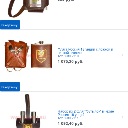
В корзину
Фляга Россия 18 унций с ложкой и
вилкой в чехле
Арт.: 630-2710
1 075,20
руб.
В корзину
Набор из 2 фляг "бутылок" в чехле
Россия 18 унций
Арт.: 630-2711
1 092,40
руб.