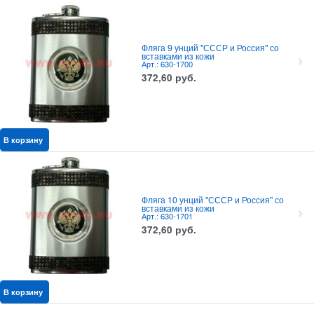
Фляга 9 унций "СССР и Россия" со
вставками из кожи
Арт.: 630-1700
372,60
руб.
В корзину
Фляга 10 унций "СССР и Россия" со
вставками из кожи
Арт.: 630-1701
372,60
руб.
В корзину