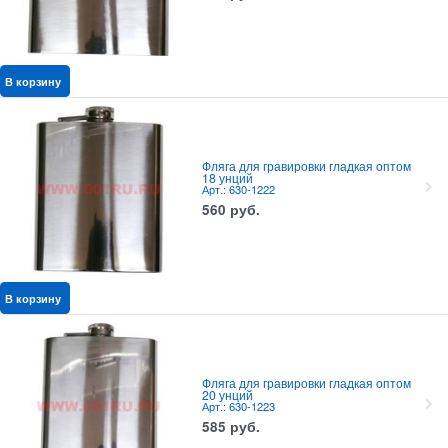
В корзину
Фляга для гравировки гладкая оптом
18 унций
Арт.: 630-1222
560
руб.
В корзину
Фляга для гравировки гладкая оптом
20 унций
Арт.: 630-1223
585
руб.