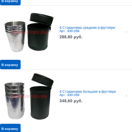
В корзину
4 Стаканчика средние в футляре
Арт.: 630-058
288,80
руб.
В корзину
4 Стаканчика большие в футляре
Арт.: 630-059
348,60
руб.
В корзину