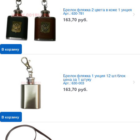
Брелок фляжка 2 цвета в коже 1 унция
Арт.: 630-781
163,70
руб.
В корзину
Брелок фляжка 1 унция 12 шт/блок
цена за 1 штуку
Арт.: 630-003
163,70
руб.
В корзину