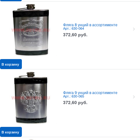
Фляга 8 унций в ассортименте
Арт.: 630-064
372,60
руб.
В корзину
Фляга 9 унций в ассортименте
Арт.: 630-065
372,60
руб.
В корзину