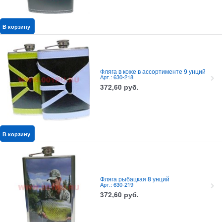
В корзину
Фляга в коже в ассортименте 9 унций
Арт.: 630-218
372,60
руб.
В корзину
Фляга рыбацкая 8 унций
Арт.: 630-219
372,60
руб.