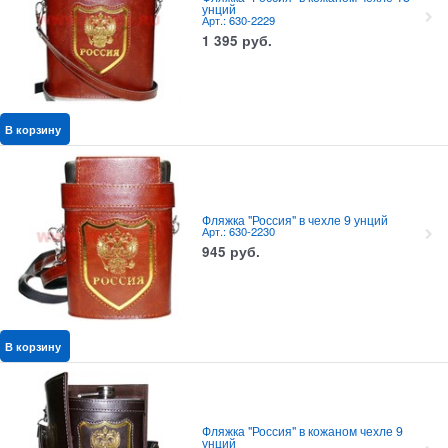
унций
Арт.: 630-2229
1 395
руб.
В корзину
Фляжка "Россия" в чехле 9 унций
Арт.: 630-2230
945
руб.
В корзину
Фляжка "Россия" в кожаном чехле 9
унций