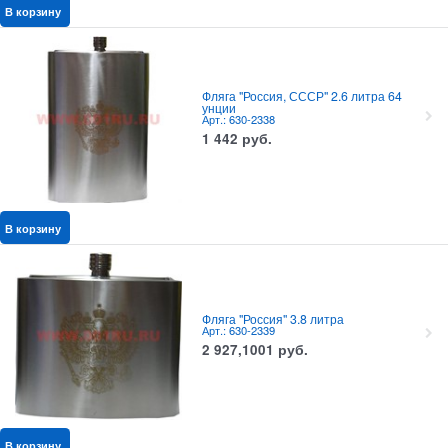
В корзину
Фляга "Россия, СССР" 2.6 литра 64
унции
Арт.: 630-2338
1 442
руб.
В корзину
Фляга "Россия" 3.8 литра
Арт.: 630-2339
2 927,1001
руб.
В корзину