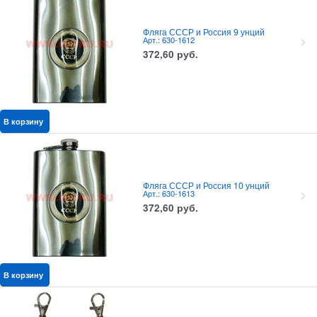
Фляга СССР и Россия 9 унций
Арт.: 630-1612
372,60
руб.
В корзину
Фляга СССР и Россия 10 унций
Арт.: 630-1613
372,60
руб.
В корзину