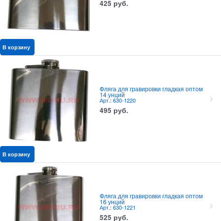
425
руб.
В корзину
Фляга для гравировки гладкая оптом
14 унций
Арт.: 630-1220
495
руб.
В корзину
Фляга для гравировки гладкая оптом
16 унций
Арт.: 630-1221
525
руб.