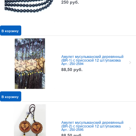
250
руб.
В корзину
Амулет мусульманский деревянный
(BR-1) с присоской 12 шт/упаковка
Арт.: 250-2594
88,50
руб.
В корзину
Амулет мусульманский деревянный
(BR-2) с присоской 12 шт/упаковка
Арт.: 250-2595
88,50
руб.