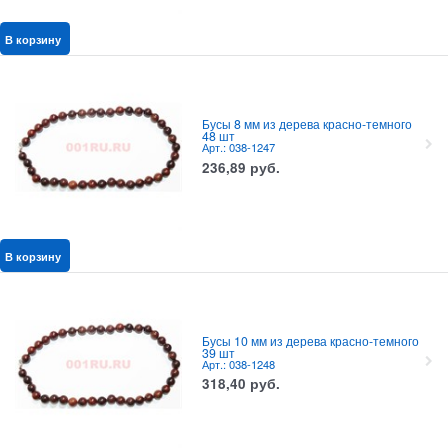
В корзину
Бусы 8 мм из дерева красно-темного
48 шт
Арт.: 038-1247
236,89
руб.
В корзину
Бусы 10 мм из дерева красно-темного
39 шт
Арт.: 038-1248
318,40
руб.