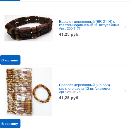
Браслет деревянный (BR-2114) с
крестом коричневый 12 шт/упаковка
Арт.: 250-3177
41,25
руб.
В корзину
Браслет деревянный (CK-568)
светлого цвета 12 шт/упаковка
Арт.: 250-3178
41,25
руб.
В корзину