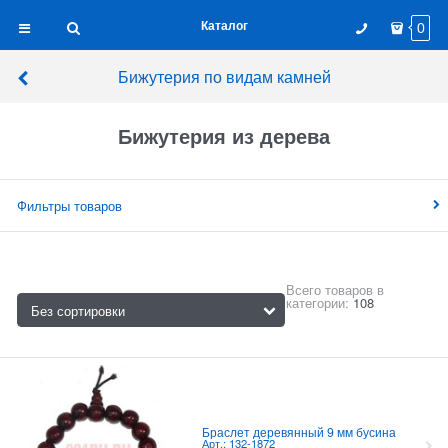
Каталог
0
Бижутерия по видам камней
Бижутерия из дерева
Фильтры товаров
Всего товаров в
категории:
108
Браслет деревянный 9 мм бусина
Арт.: 132-1872