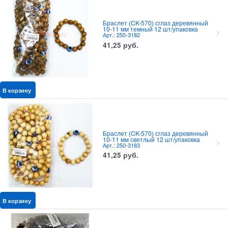
Браслет (CK-570) сглаз деревянный
10-11 мм темный 12 шт/упаковка
Арт.: 250-3182
41,25
руб.
В корзину
Браслет (CK-570) сглаз деревянный
10-11 мм светлый 12 шт/упаковка
Арт.: 250-3183
41,25
руб.
В корзину