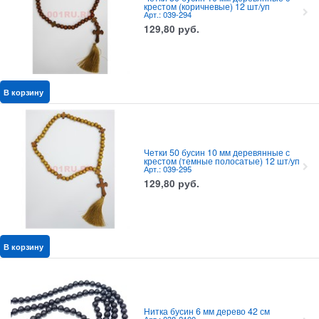
крестом (коричневые) 12 шт/уп
Арт.: 039-294
129,80
руб.
В корзину
Четки 50 бусин 10 мм деревянные с
крестом (темные полосатые) 12 шт/уп
Арт.: 039-295
129,80
руб.
В корзину
Нитка бусин 6 мм дерево 42 см