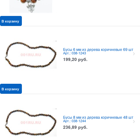
В корзину
Бусы 6 мм из дерева коричневые 69 шт
Арт.: 038-1243
199,20
руб.
В корзину
Бусы 8 мм из дерева коричневые 48 шт
Арт.: 038-1244
236,89
руб.