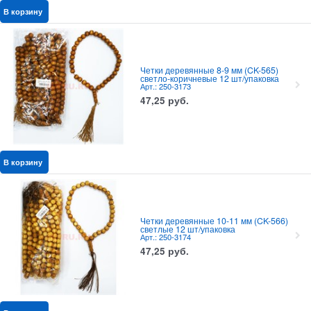
В корзину
Четки деревянные 8-9 мм (CK-565)
светло-коричневые 12 шт/упаковка
Арт.: 250-3173
47,25
руб.
В корзину
Четки деревянные 10-11 мм (CK-566)
светлые 12 шт/упаковка
Арт.: 250-3174
47,25
руб.