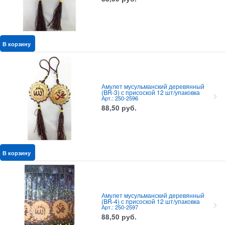
В корзину
Амулет мусульманский деревянный
(BR-3) с присоской 12 шт/упаковка
Арт.: 250-2596
88,50
руб.
В корзину
Амулет мусульманский деревянный
(BR-4) с присоской 12 шт/упаковка
Арт.: 250-2597
88,50
руб.