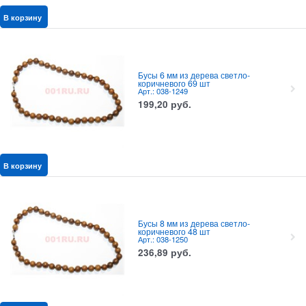
В корзину
Бусы 6 мм из дерева светло-
коричневого 69 шт
Арт.: 038-1249
199,20
руб.
В корзину
Бусы 8 мм из дерева светло-
коричневого 48 шт
Арт.: 038-1250
236,89
руб.