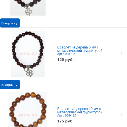
В корзину
Браслет из дерева 6 мм с
металлической фурнитурой
Арт.: 038-123
125
руб.
В корзину
Браслет из дерева 10 мм с
металлической фурнитурой
Арт.: 038-124
175
руб.