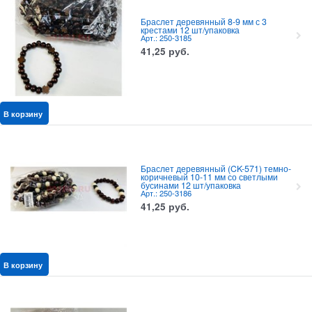
Браслет деревянный 8-9 мм с 3
крестами 12 шт/упаковка
Арт.: 250-3185
41,25
руб.
В корзину
Браслет деревянный (CK-571) темно-
коричневый 10-11 мм со светлыми
бусинами 12 шт/упаковка
Арт.: 250-3186
41,25
руб.
В корзину