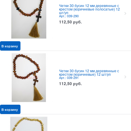
Четки 30 бусин 12 мм деревянные с
крестом (коричневые полосатые) 12
шт/уп
Арт.: 039-290
112,50
руб.
В корзину
Четки 30 бусин 12 мм деревянные с
крестом (коричневые) 12 шт/уп
Арт.: 039-291
112,50
руб.
В корзину