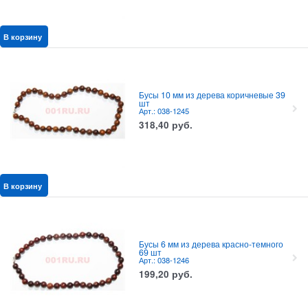
В корзину
Бусы 10 мм из дерева коричневые 39
шт
Арт.: 038-1245
318,40
руб.
В корзину
Бусы 6 мм из дерева красно-темного
69 шт
Арт.: 038-1246
199,20
руб.