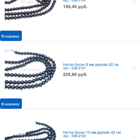
Арт.: 038-2100
150,40
руб.
В корзину
Нитка бусин 8 мм дерево 42 см
Арт.: 038-2101
225,60
руб.
В корзину
Нитка бусин 10 мм дерево 42 см
Арт.: 038-2102