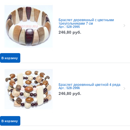
Браслет деревянный с цветными
треугольниками 7 см
Арт.: 528-2995
246,80
руб.
В корзину
Браслет деревянный цветной 4 ряда
Арт.: 528-2996
246,80
руб.
В корзину