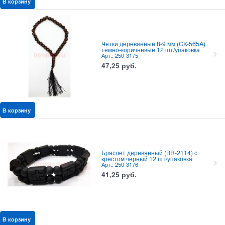
В корзину
Четки деревянные 8-9 мм (CK-565A)
темно-коричневые 12 шт/упаковка
Арт.: 250-3175
47,25
руб.
В корзину
Браслет деревянный (BR-2114) с
крестом черный 12 шт/упаковка
Арт.: 250-3176
41,25
руб.
В корзину