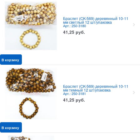
Браслет (CK-569) деревянный 10-11
мм светлый 12 шт/упаковка
Арт.: 250-3180
41,25
руб.
В корзину
Браслет (CK-569) деревянный 10-11
мм темный 12 шт/упаковка
Арт.: 250-3181
41,25
руб.
В корзину