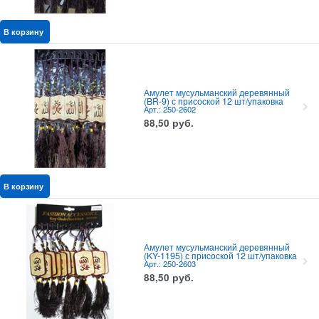
В корзину
Амулет мусульманский деревянный
(BR-9) с присоской 12 шт/упаковка
Арт.: 250-2602
88,50
руб.
В корзину
Амулет мусульманский деревянный
(KY-1195) с присоской 12 шт/упаковка
Арт.: 250-2603
88,50
руб.