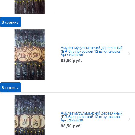
В корзину
Амулет мусульманский деревянный
(BR-5) с присоской 12 шт/упаковка
Арт.: 250-2598
88,50
руб.
В корзину
Амулет мусульманский деревянный
(BR-6) с присоской 12 шт/упаковка
Арт.: 250-2599
88,50
руб.