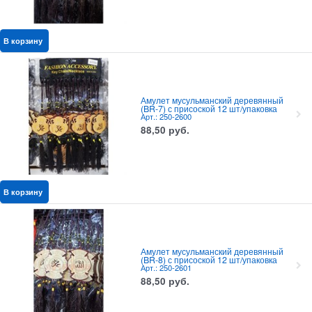
В корзину
Амулет мусульманский деревянный
(BR-7) с присоской 12 шт/упаковка
Арт.: 250-2600
88,50
руб.
В корзину
Амулет мусульманский деревянный
(BR-8) с присоской 12 шт/упаковка
Арт.: 250-2601
88,50
руб.