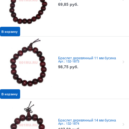
69,85
руб.
В корзину
Браслет деревянный 11 мм бусина
Арт.: 132-1873
98,75
руб.
В корзину
Браслет деревянный 14 мм бусина
Арт.: 132-1874