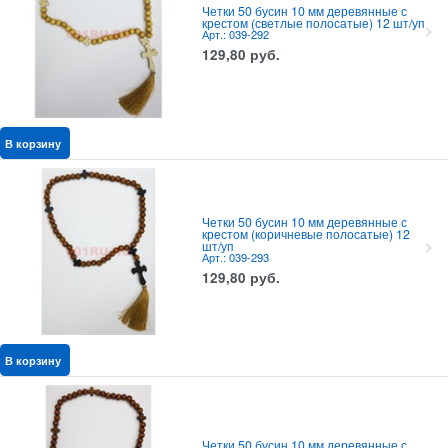
Четки 50 бусин 10 мм деревянные с
крестом (светлые полосатые) 12 шт/уп
Арт.: 039-292
129,80
руб.
В корзину
Четки 50 бусин 10 мм деревянные с
крестом (коричневые полосатые) 12
шт/уп
Арт.: 039-293
129,80
руб.
В корзину
Четки 50 бусин 10 мм деревянные с