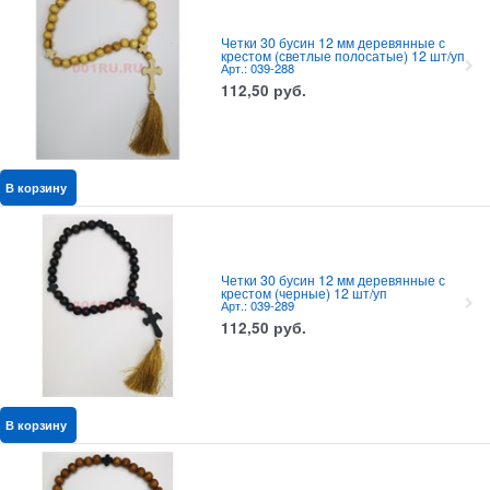
Четки 30 бусин 12 мм деревянные с
крестом (светлые полосатые) 12 шт/уп
Арт.: 039-288
112,50
руб.
В корзину
Четки 30 бусин 12 мм деревянные с
крестом (черные) 12 шт/уп
Арт.: 039-289
112,50
руб.
В корзину