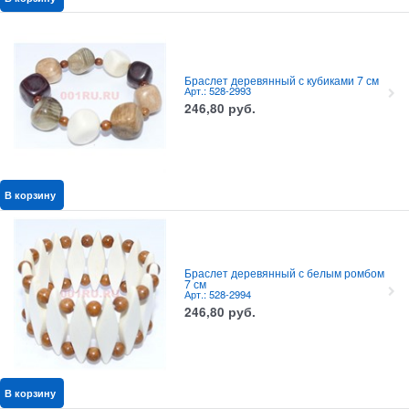
Браслет деревянный с кубиками 7 см
Арт.: 528-2993
246,80
руб.
В корзину
Браслет деревянный с белым ромбом
7 см
Арт.: 528-2994
246,80
руб.
В корзину