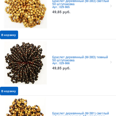
Браслет деревянный (M-383) светлый
50 шт/упаковка
Арт.: 029-865
49,85
руб.
В корзину
Браслет деревянный (M-383) темный
50 шт/упаковка
Арт.: 029-866
49,85
руб.
В корзину
Браслет деревянный (M-381) светлый