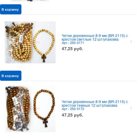
В корзину
Четки деревянные 8-9 мм (BR-2115) с
крестом светлые 12 шт/упаковка
Арт.: 250-3171
47,25
руб.
В корзину
Четки деревянные 8-9 мм (BR-2115) с
крестом темные 12 шт/упаковка
Арт.: 250-3172
47,25
руб.