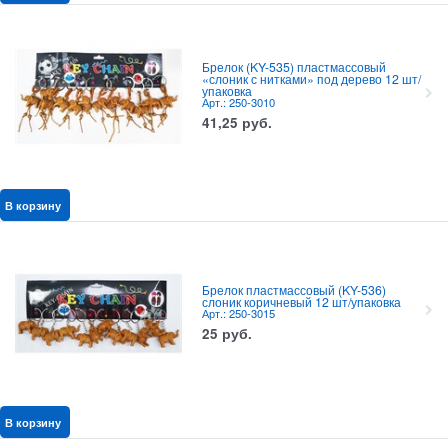
Брелок (KY-535) пластмассовый
«слоник с нитками» под дерево 12 шт/
упаковка
Арт.: 250-3010
41,25
руб.
В корзину
Брелок пластмассовый (KY-536)
слоник коричневый 12 шт/упаковка
Арт.: 250-3015
25
руб.
В корзину