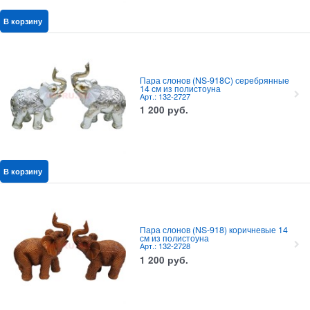
В корзину
Пара слонов (NS-918C) серебрянные
14 см из полистоуна
Арт.: 132-2727
1 200
руб.
В корзину
Пара слонов (NS-918) коричневые 14
см из полистоуна
Арт.: 132-2728
1 200
руб.