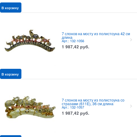
В корзину
7 слонов на мосту из полистоуна 42 см
длина
Арт.: 132-1056
1 987,42
руб.
В корзину
7 слонов на мосту из полистоуна со
стразами (611E), 36 см длина
Арт.: 132-1057
1 987,42
руб.