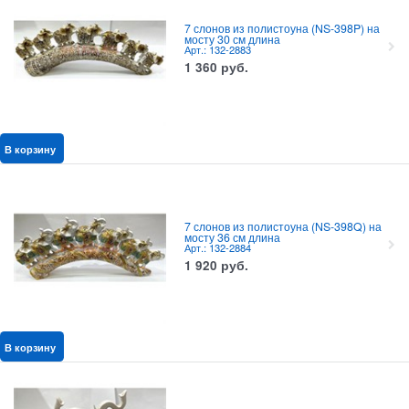
7 слонов из полистоуна (NS-398P) на
мосту 30 см длина
Арт.: 132-2883
1 360
руб.
В корзину
7 слонов из полистоуна (NS-398Q) на
мосту 36 см длина
Арт.: 132-2884
1 920
руб.
В корзину