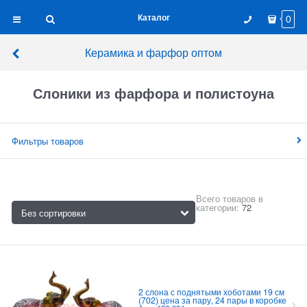
Каталог
0
Керамика и фарфор оптом
Слоники из фарфора и полистоуна
Фильтры товаров
Всего товаров в
категории:
72
2 слона с поднятыми хоботами 19 см
(702) цена за пару, 24 пары в коробке