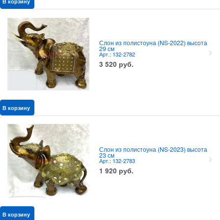
В корзину
Слон из полистоуна (NS-2022) высота
29 см
Арт.: 132-2782
3 520
руб.
В корзину
Слон из полистоуна (NS-2023) высота
23 см
Арт.: 132-2783
1 920
руб.
В корзину