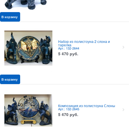
В корзину
Набор из полистоуна 2 слона и
тарелка
Арт.: 132-2644
5 470
руб.
В корзину
Композиция из полистоуна Слоны
Арт.: 132-2645
5 470
руб.