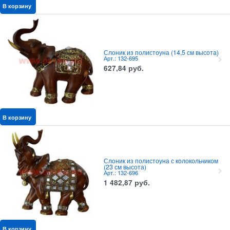
В корзину
Слоник из полистоуна (14,5 см высота)
Арт.: 132-695
627,84
руб.
В корзину
Слоник из полистоуна с колокольчиком
(23 см высота)
Арт.: 132-696
1 482,87
руб.
В корзину