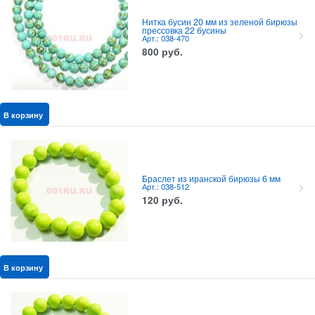
Нитка бусин 20 мм из зеленой бирюзы
прессовка 22 бусины
Арт.: 038-470
800
руб.
В корзину
Браслет из иранской бирюзы 6 мм
Арт.: 038-512
120
руб.
В корзину