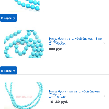
В корзину
Нитка бусин из голубой бирюзы 18 мм
24 бусины
Арт.: 038-313
800
руб.
В корзину
Нитка бусин 4 мм из голубой бирюзы
76 бусин
Арт.: 038-442
161,80
руб.