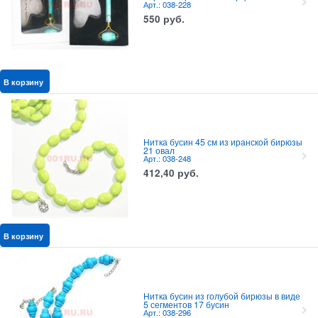
Арт.: 038-228
550
руб.
В корзину
Нитка бусин 45 см из иранской бирюзы
21 овал
Арт.: 038-248
412,40
руб.
В корзину
Нитка бусин из голубой бирюзы в виде
5 сегментов 17 бусин
Арт.: 038-296