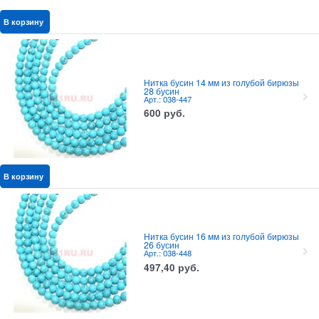
В корзину
Нитка бусин 14 мм из голубой бирюзы
28 бусин
Арт.: 038-447
600
руб.
В корзину
Нитка бусин 16 мм из голубой бирюзы
26 бусин
Арт.: 038-448
497,40
руб.