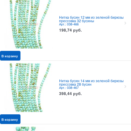
Нитка бусин 12 мм из зеленой бирюзы
прессовка 32 бусины
Арт.: 038-466
198,74
руб.
В корзину
Нитка бусин 14 мм из зеленой бирюзы
прессовка 28 бусин
Арт.: 038-467
398,44
руб.
В корзину