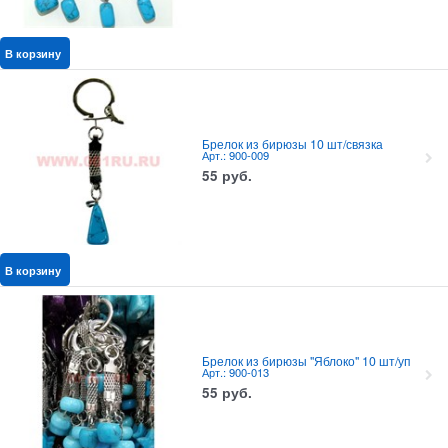
В корзину
Брелок из бирюзы 10 шт/связка
Арт.: 900-009
55
руб.
В корзину
Брелок из бирюзы "Яблоко" 10 шт/уп
Арт.: 900-013
55
руб.