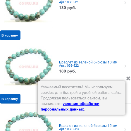
Арт.: 038-521
130
руб.
В корзину
Браслет из зеленой бирюзы 10 мм
Арт.: 038-522
180
руб.
Уважаемый посетитель! Мы используем
cookies для быстрой и удобной работы сайта.
Продолжая пользоваться сайтом, вы
В корзину
принимаете
условия обработки
персональных данных
.
Браслет из зеленой бирюзы 12 мм
Арт.: 038-523