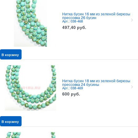
Нитка бусин 16 мм из зеленой бирюзы
прессовка 26 бусин
Арт.: 038-468
497,40
руб.
В корзину
Нитка бусин 18 мм из зеленой бирюзы
прессовка 24 бусины
Арт.: 038-469
600
руб.
В корзину