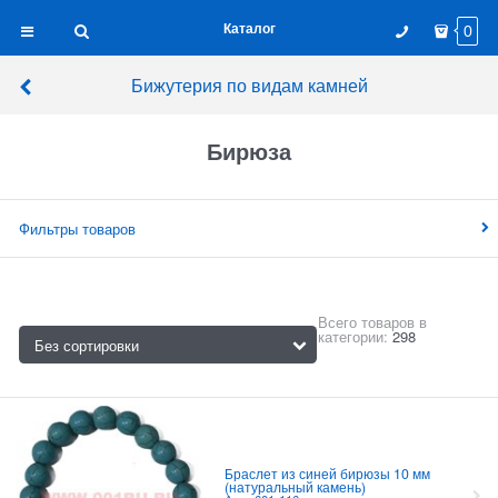
Каталог
0
Бижутерия по видам камней
Бирюза
Фильтры товаров
Всего товаров в
категории:
298
Браслет из синей бирюзы 10 мм
(натуральный камень)