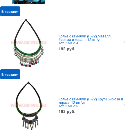
В корзину
Колье с камнями (F-72) Металл,
бирюза и коралл 12 шт/уп
Арт.: 250-284
192
руб.
В корзину
Колье с камнями (F-72) Круги бирюза и
коралл 12 шт/уп
Арт.: 250-286
192
руб.