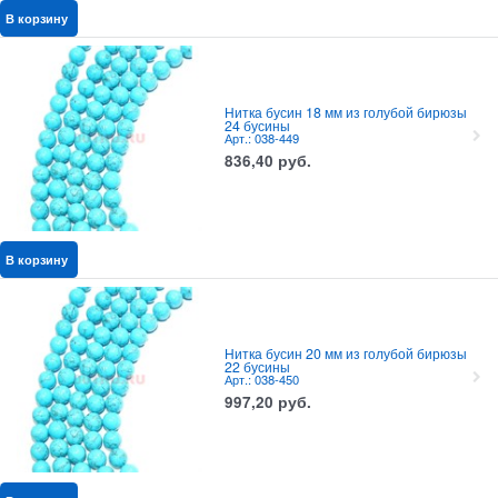
В корзину
Нитка бусин 18 мм из голубой бирюзы
24 бусины
Арт.: 038-449
836,40
руб.
В корзину
Нитка бусин 20 мм из голубой бирюзы
22 бусины
Арт.: 038-450
997,20
руб.