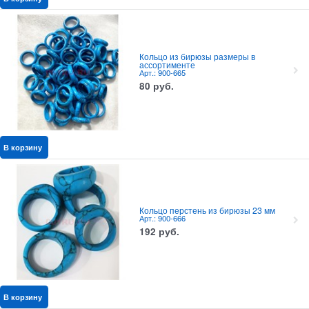
Кольцо из бирюзы размеры в
ассортименте
Арт.: 900-665
80
руб.
В корзину
Кольцо перстень из бирюзы 23 мм
Арт.: 900-666
192
руб.
В корзину