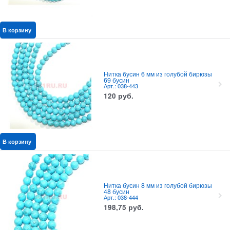
В корзину
Нитка бусин 6 мм из голубой бирюзы
69 бусин
Арт.: 038-443
120
руб.
В корзину
Нитка бусин 8 мм из голубой бирюзы
48 бусин
Арт.: 038-444
198,75
руб.