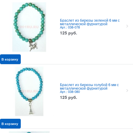
Браслет из бирюзы зеленой 6 мм с
металлической фурнитурой
Арт.: 038-078
125
руб.
В корзину
Браслет из бирюзы голубой 6 мм с
металлической фурнитурой
Арт.: 038-080
125
руб.
В корзину