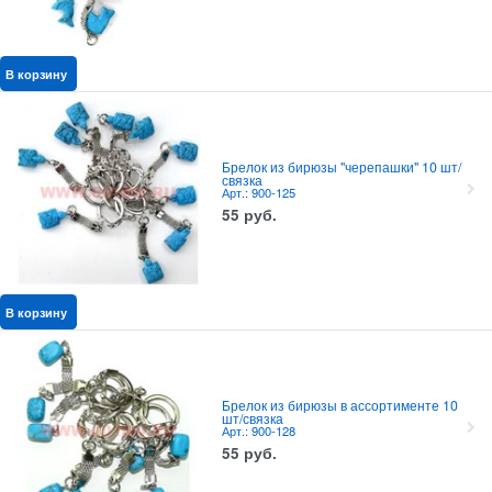
В корзину
Брелок из бирюзы "черепашки" 10 шт/
связка
Арт.: 900-125
55
руб.
В корзину
Брелок из бирюзы в ассортименте 10
шт/связка
Арт.: 900-128
55
руб.