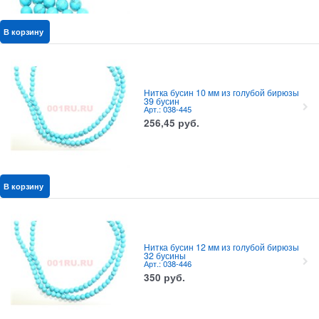
В корзину
Нитка бусин 10 мм из голубой бирюзы
39 бусин
Арт.: 038-445
256,45
руб.
В корзину
Нитка бусин 12 мм из голубой бирюзы
32 бусины
Арт.: 038-446
350
руб.