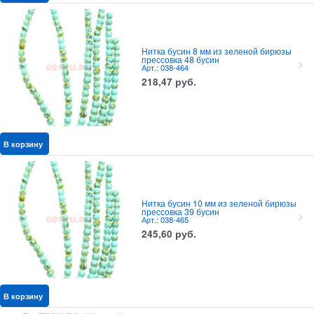
Нитка бусин 8 мм из зеленой бирюзы
прессовка 48 бусин
Арт.: 038-464
218,47
руб.
В корзину
Нитка бусин 10 мм из зеленой бирюзы
прессовка 39 бусин
Арт.: 038-465
245,60
руб.
В корзину