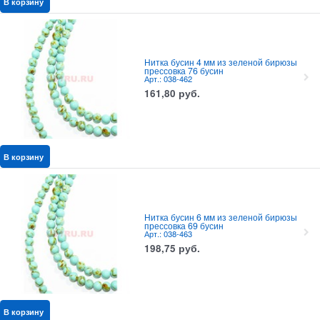
В корзину
Нитка бусин 4 мм из зеленой бирюзы
прессовка 76 бусин
Арт.: 038-462
161,80
руб.
В корзину
Нитка бусин 6 мм из зеленой бирюзы
прессовка 69 бусин
Арт.: 038-463
198,75
руб.
В корзину