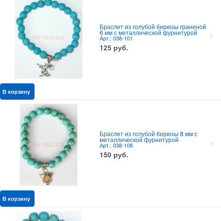
Браслет из голубой бирюзы граненой
6 мм с металлической фурнитурой
Арт.: 038-101
125
руб.
В корзину
Браслет из голубой бирюзы 8 мм с
металлической фурнитурой
Арт.: 038-108
150
руб.
В корзину