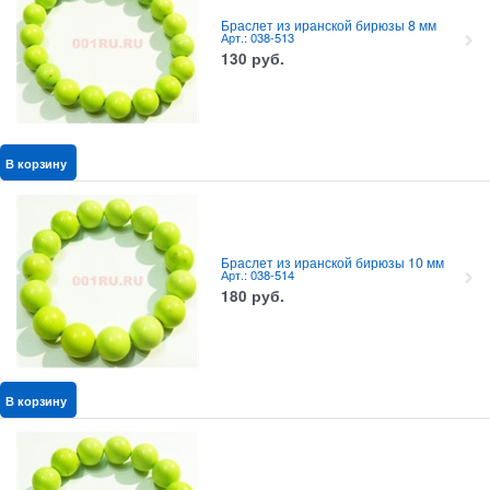
Браслет из иранской бирюзы 8 мм
Арт.: 038-513
130
руб.
В корзину
Браслет из иранской бирюзы 10 мм
Арт.: 038-514
180
руб.
В корзину