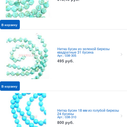
В корзину
Нитка бусин из зеленой бирюзы
квадратные 31 бусина
Арт.: 038-305
495
руб.
В корзину
Нитка бусин 18 мм из голубой бирюзы
24 бусины
Арт.: 038-310
800
руб.