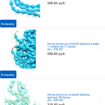
288,80
руб.
В корзину
Нитка бусин из голубой бирюзы в виде
7 сегментов 17 бусин
Арт.: 038-297
288,80
руб.
В корзину
Нитка бусин из голубой бирюзы
круглые 28 бусин
Арт.: 038-300
318,40
руб.