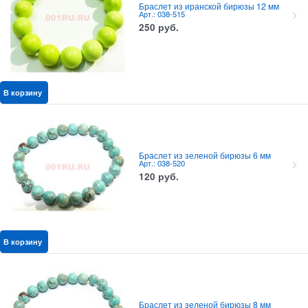
Браслет из иранской бирюзы 12 мм
Арт.: 038-515
250
руб.
В корзину
Браслет из зеленой бирюзы 6 мм
Арт.: 038-520
120
руб.
В корзину
Браслет из зеленой бирюзы 8 мм