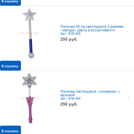
В корзину
Палочка 55 см светящаяся 3 режима
«звезда» цвета в ассортименте
Арт.: 618-433
250
руб.
В корзину
Палочка светящаяся «снежинка» с
музыкой
Арт.: 618-434
250
руб.
В корзину