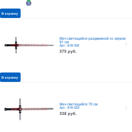
В корзину
Меч светящийся раздвижной со звуком
91 см
Арт.: 618-332
375
руб.
В корзину
Меч светящийся 70 см
Арт.: 618-333
338
руб.