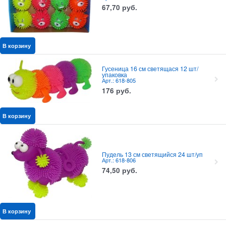
67,70
руб.
В корзину
Гусеница 16 см светящася 12 шт/
упаковка
Арт.: 618-805
176
руб.
В корзину
Пудель 13 см светящийся 24 шт/уп
Арт.: 618-806
74,50
руб.
В корзину