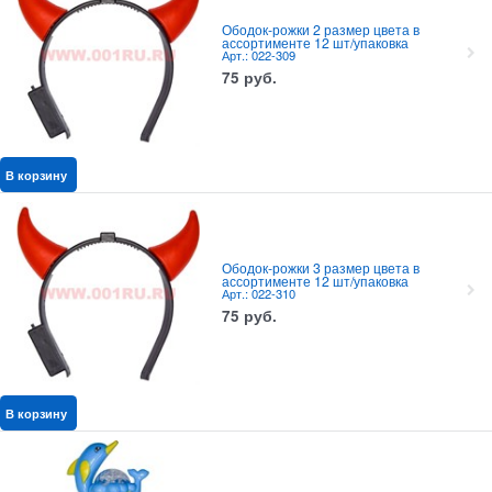
Ободок-рожки 2 размер цвета в
ассортименте 12 шт/упаковка
Арт.: 022-309
75
руб.
В корзину
Ободок-рожки 3 размер цвета в
ассортименте 12 шт/упаковка
Арт.: 022-310
75
руб.
В корзину