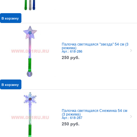
В корзину
Палочка светящаяся "звезда" 54 см (3
режима)
Арт.: 618-286
250
руб.
В корзину
Палочка светящаяся Снежинка 54 см
(3 режима)
Арт.: 618-287
250
руб.