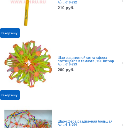
Арт.: 618-292
210
руб.
В корзину
Шар раздвижной сетка-сфера
светящаяся в темноте, 120 шт/кор
Арт.: 618-293
200
руб.
В корзину
Шар-сфера раздвижная большая
Арт.: 618-294