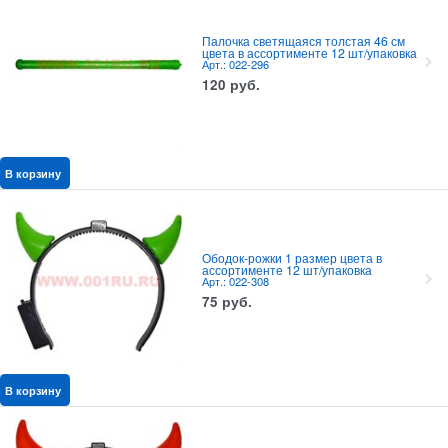
Палочка светящаяся толстая 46 см
цвета в ассортименте 12 шт/упаковка
Арт.: 022-296
120
руб.
В корзину
Ободок-рожки 1 размер цвета в
ассортименте 12 шт/упаковка
Арт.: 022-308
75
руб.
В корзину