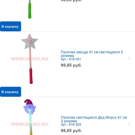
В корзину
Палочка звезда 41 см светящаяся 3
режима
Арт.: 618-321
99,85
руб.
В корзину
Палочка светящаяся Дед Мороз 41 см
3 режима
Арт.: 618-323
98,65
руб.