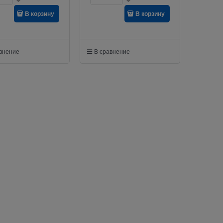
В корзину
В корзину
авнение
В сравнение