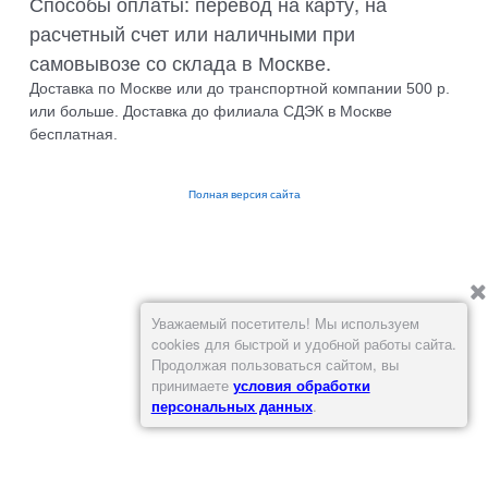
Способы оплаты: перевод на карту, на
расчетный счет или наличными при
самовывозе со склада в Москве.
Доставка по Москве или до транспортной компании 500 р.
или больше. Доставка до филиала СДЭК в Москве
бесплатная.
Полная версия сайта
Уважаемый посетитель! Мы используем
cookies для быстрой и удобной работы сайта.
Продолжая пользоваться сайтом, вы
принимаете
условия обработки
персональных данных
.