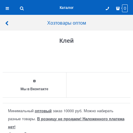
Каталог
0
Хозтовары оптом
Клей
Мы в Вконтакте
Минимальный
оптовый
заказ 10000 руб. Можно набирать
разные товары.
В розницу не продаем! Наложенного платежа
нет!