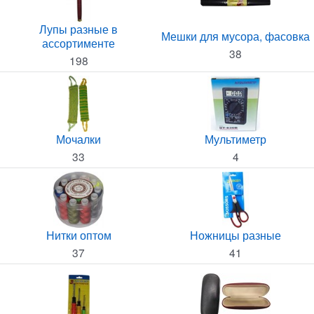
Лупы разные в
Мешки для мусора, фасовка
ассортименте
38
198
Мочалки
Мультиметр
33
4
Нитки оптом
Ножницы разные
37
41