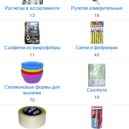
Расчески в ассортименте
Рулетки измерительные
13
16
Салфетки из микрофибры
Свечи и фейрверки
11
43
Силиконовые формы для
Скатерти
выпечки
16
70