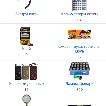
Инструменты
Калькуляторы оптом
22
34
Комары, мухи, тараканы,
Клей
моль
0
57
Кошельки дешевые
Лампы, фонари
16
329