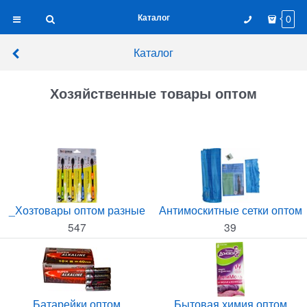
Каталог
0
Каталог
Хозяйственные товары оптом
_Хозтовары оптом разные
Антимоскитные сетки оптом
547
39
Батарейки оптом
Бытовая химия оптом