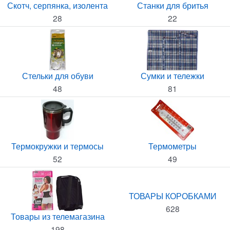
Скотч, серпянка, изолента
Станки для бритья
28
22
Стельки для обуви
Сумки и тележки
48
81
Термокружки и термосы
Термометры
52
49
ТОВАРЫ КОРОБКАМИ
628
Товары из телемагазина
198