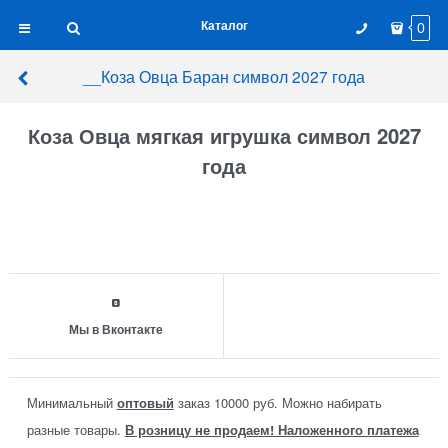
Каталог
0
__Коза Овца Баран символ 2027 года
Коза Овца мягкая игрушка символ 2027
года
Мы в Вконтакте
Минимальный
оптовый
заказ 10000 руб. Можно набирать
разные товары.
В розницу не продаем! Наложенного платежа