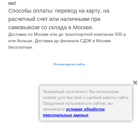
нет!
Способы оплаты: перевод на карту, на
расчетный счет или наличными при
самовывозе со склада в Москве.
Доставка по Москве или до транспортной компании 500 р.
или больше. Доставка до филиала СДЭК в Москве
бесплатная.
Полная версия сайта
Уважаемый посетитель! Мы используем
cookies для быстрой и удобной работы сайта.
Продолжая пользоваться сайтом, вы
принимаете
условия обработки
персональных данных
.