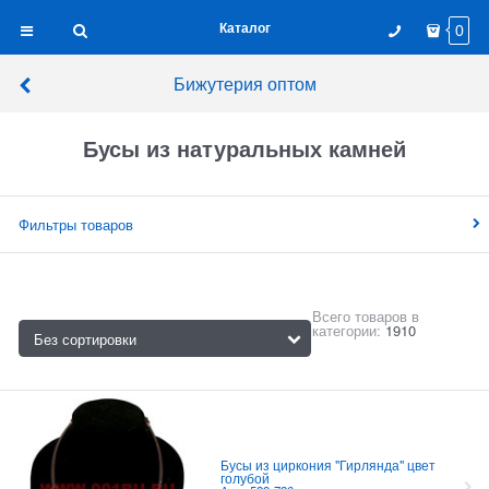
Каталог
0
Бижутерия оптом
Бусы из натуральных камней
Фильтры товаров
Всего товаров в
категории:
1910
Бусы из циркония "Гирлянда" цвет
голубой