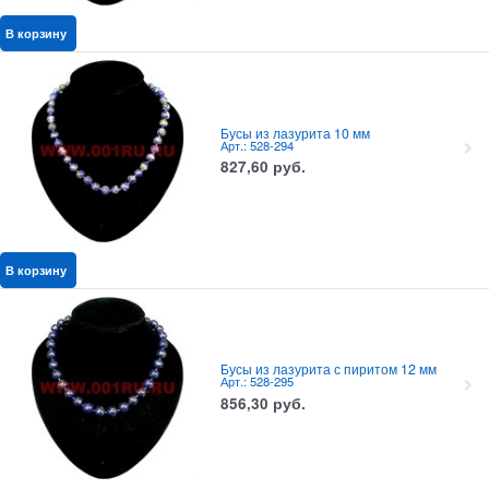
В корзину
Бусы из лазурита 10 мм
Арт.: 528-294
827,60
руб.
В корзину
Бусы из лазурита с пиритом 12 мм
Арт.: 528-295
856,30
руб.