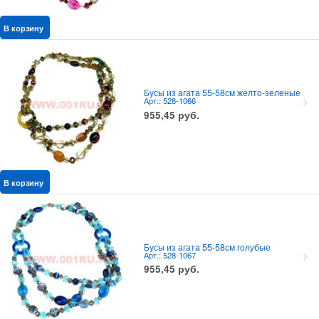
В корзину
Бусы из агата 55-58см желто-зеленые
Арт.: 528-1066
955,45
руб.
В корзину
Бусы из агата 55-58см голубые
Арт.: 528-1067
955,45
руб.