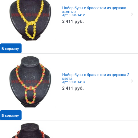
Набор бусы с браслетом из циркона
желтые
Арт.: 528-1412
2 411
руб.
В корзину
Набор бусы с браслетом из циркона 2
цвета
Арт.: 528-1413
2 411
руб.
В корзину