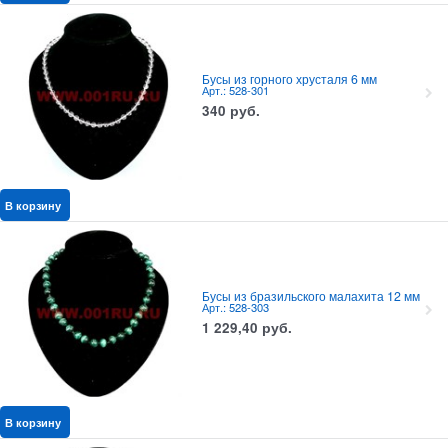
Бусы из горного хрусталя 6 мм
Арт.: 528-301
340
руб.
В корзину
Бусы из бразильского малахита 12 мм
Арт.: 528-303
1 229,40
руб.
В корзину