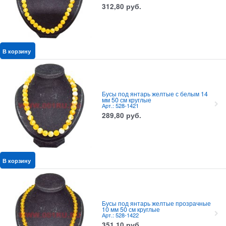
312,80
руб.
В корзину
Бусы под янтарь желтые с белым 14
мм 50 см круглые
Арт.: 528-1421
289,80
руб.
В корзину
Бусы под янтарь желтые прозрачные
10 мм 50 см круглые
Арт.: 528-1422
351,10
руб.