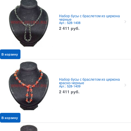
Набор бусы с браслетом из циркона
черные
Арт.: 528-1408
2 411
руб.
В корзину
Набор бусы с браслетом из циркона
красно-черные
Арт.: 528-1409
2 411
руб.
В корзину