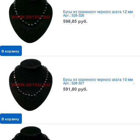
Бусы из граненого черного агата 12 мм
Арт.: 528-326
598,85
руб.
В корзину
Бусы из граненого черного агата 10 мм
Арт.: 528-327
591,80
руб.
В корзину