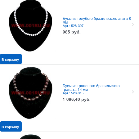
Бусы из голубого бразильского агата 8
мм
Арт.: 528-307
985
руб.
В корзину
Бусы из граненого бразильского
граната 14 мм
Арт.: 528-315
1 096,40
руб.
В корзину