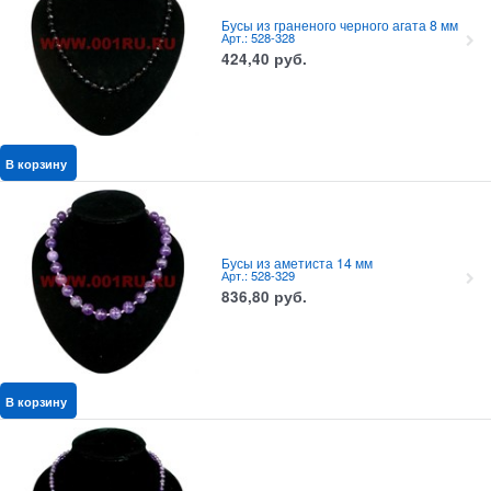
Бусы из граненого черного агата 8 мм
Арт.: 528-328
424,40
руб.
В корзину
Бусы из аметиста 14 мм
Арт.: 528-329
836,80
руб.
В корзину