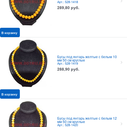
Арт.: 528-1418
289,80
руб.
В корзину
Бусы под янтарь желтые с белым 10
мм 50 см круглые
Арт.: 528-1419
288,90
руб.
В корзину
Бусы под янтарь желтые с белым 12
мм 50 см круглые
Арт.: 528-1420