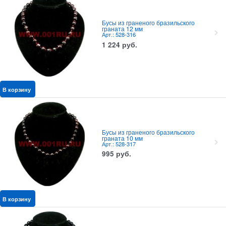
Бусы из граненого бразильского
граната 12 мм
Арт.: 528-316
1 224
руб.
В корзину
Бусы из граненого бразильского
граната 10 мм
Арт.: 528-317
995
руб.
В корзину