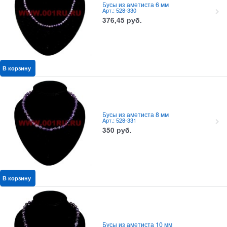
Бусы из аметиста 6 мм
Арт.: 528-330
376,45
руб.
В корзину
Бусы из аметиста 8 мм
Арт.: 528-331
350
руб.
В корзину
Бусы из аметиста 10 мм