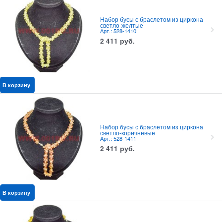
Набор бусы с браслетом из циркона
светло-желтые
Арт.: 528-1410
2 411
руб.
В корзину
Набор бусы с браслетом из циркона
светло-коричневые
Арт.: 528-1411
2 411
руб.
В корзину