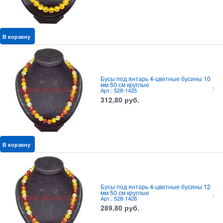
В корзину
Бусы под янтарь 4-цветные бусины 10
мм 50 см круглые
Арт.: 528-1425
312,80
руб.
В корзину
Бусы под янтарь 4-цветные бусины 12
мм 50 см круглые
Арт.: 528-1426
289,80
руб.