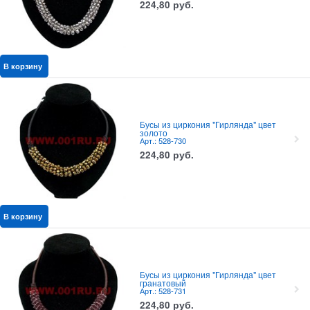
224,80
руб.
В корзину
Бусы из циркония "Гирлянда" цвет
золото
Арт.: 528-730
224,80
руб.
В корзину
Бусы из циркония "Гирлянда" цвет
гранатовый
Арт.: 528-731
224,80
руб.