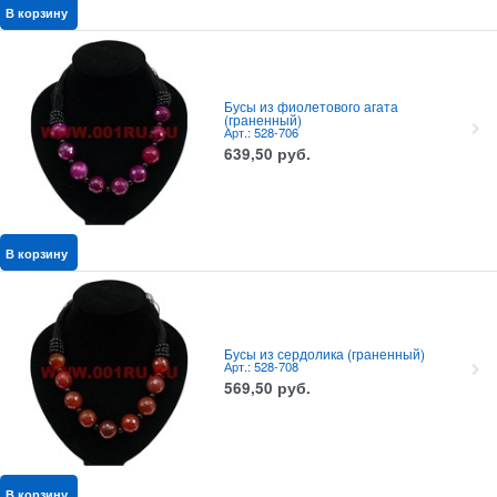
В корзину
Бусы из фиолетового агата
(граненный)
Арт.: 528-706
639,50
руб.
В корзину
Бусы из сердолика (граненный)
Арт.: 528-708
569,50
руб.
В корзину