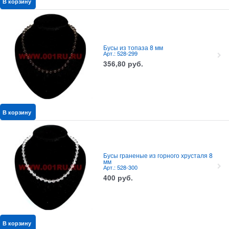
В корзину
Бусы из топаза 8 мм
Арт.: 528-299
356,80
руб.
В корзину
Бусы граненые из горного хрусталя 8
мм
Арт.: 528-300
400
руб.
В корзину