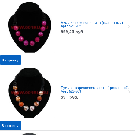
Бусы из розового агата (граненный)
Арт.: 528-702
599,40
руб.
В корзину
Бусы из коричневого агата (граненный)
Арт.: 528-703
591
руб.
В корзину