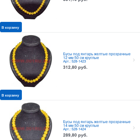
В корзину
Бусы под янтарь желтые прозрачные
12 мм 50 см круглые
Арт.: 528-1423
312,80
руб.
В корзину
Бусы под янтарь желтые прозрачные
14 мм 50 см круглые
Арт.: 528-1424
289,80
руб.