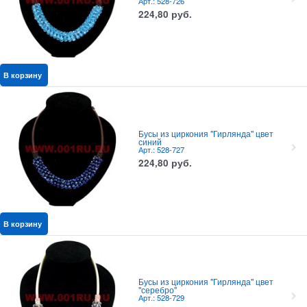
Арт.: 528-726
224,80
руб.
В корзину
Бусы из циркония "Гирлянда" цвет
синий
Арт.: 528-727
224,80
руб.
В корзину
Бусы из циркония "Гирлянда" цвет
"серебро"
Арт.: 528-729