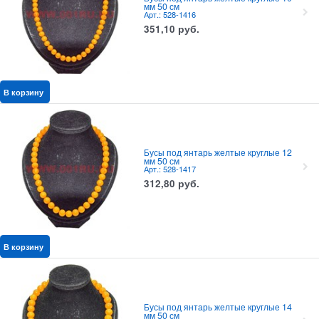
мм 50 см
Арт.: 528-1416
351,10
руб.
В корзину
Бусы под янтарь желтые круглые 12
мм 50 см
Арт.: 528-1417
312,80
руб.
В корзину
Бусы под янтарь желтые круглые 14
мм 50 см