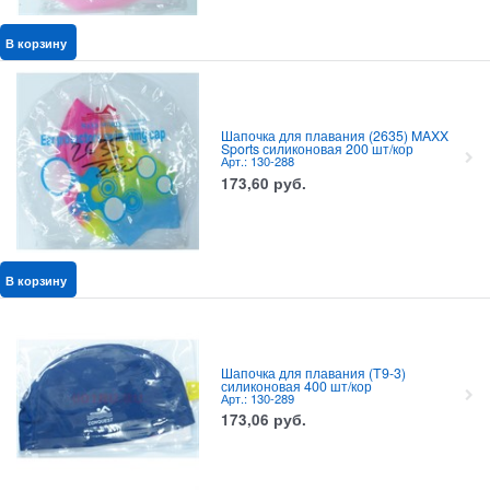
В корзину
Шапочка для плавания (2635) MAXX
Sports силиконовая 200 шт/кор
Арт.: 130-288
173,60
руб.
В корзину
Шапочка для плавания (T9-3)
силиконовая 400 шт/кор
Арт.: 130-289
173,06
руб.