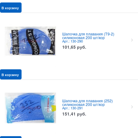
В корзину
Шапочка для плавания (T9-2)
силиконовая 200 шт/кор
Арт.: 130-290
101,65
руб.
В корзину
Шапочка для плавания (252)
силиконовая 200 шт/кор
Арт.: 130-291
151,41
руб.