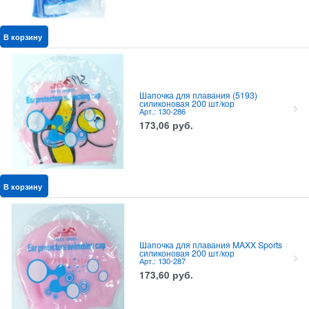
В корзину
Шапочка для плавания (5193)
силиконовая 200 шт/кор
Арт.: 130-286
173,06
руб.
В корзину
Шапочка для плавания MAXX Sports
силиконовая 200 шт/кор
Арт.: 130-287
173,60
руб.