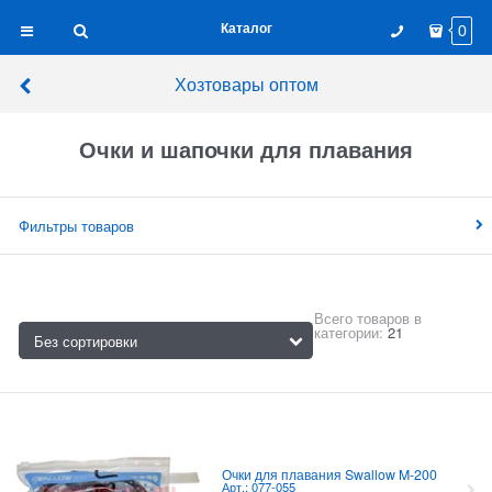
Каталог
0
Хозтовары оптом
Очки и шапочки для плавания
Фильтры товаров
Всего товаров в
категории:
21
Очки для плавания Swallow M-200
Арт.: 077-055