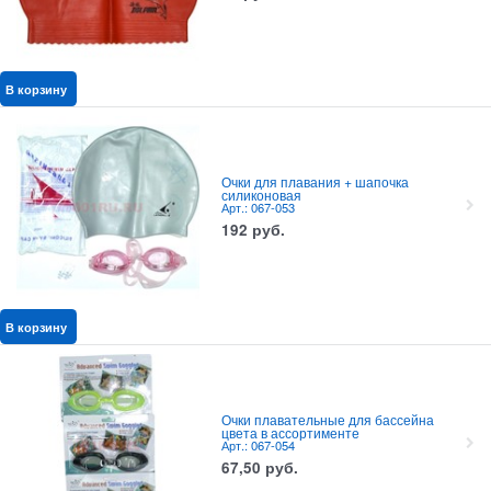
В корзину
Очки для плавания + шапочка
силиконовая
Арт.: 067-053
192
руб.
В корзину
Очки плавательные для бассейна
цвета в ассортименте
Арт.: 067-054
67,50
руб.