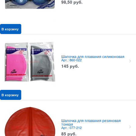
98,50
руб.
В корзину
Шапочка для плавания силиконовая
Арт.: 860-022
145
руб.
В корзину
Шапочка для плавания резиновая
тонкая
Арт.: 077-212
85
руб.