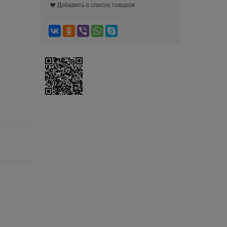
Добавить в список товаров