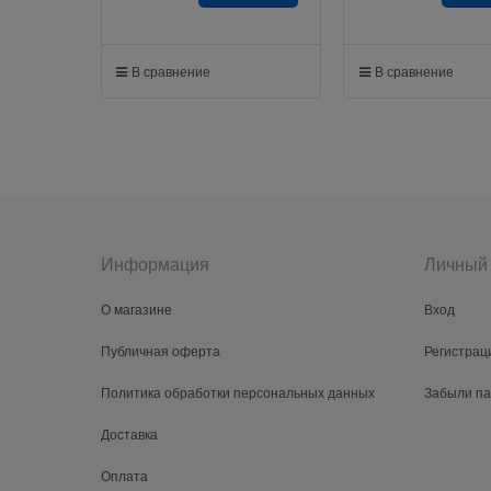
В сравнение
В сравнение
Информация
Личный 
О магазине
Вход
Публичная оферта
Регистрац
Политика обработки персональных данных
Забыли п
Доставка
Оплата