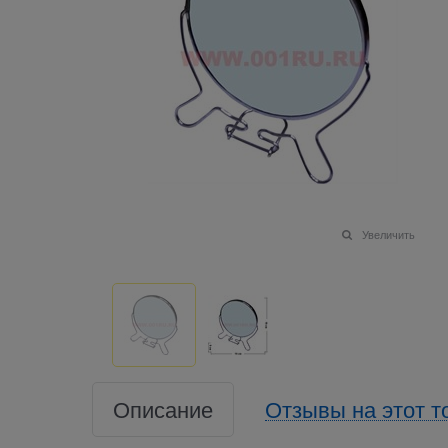
Увеличить
Описание
Отзывы на этот т