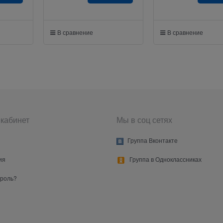
В сравнение
В сравнение
кабинет
Мы в соц сетях
Группа Вконтакте
ия
Группа в Одноклассниках
ароль?