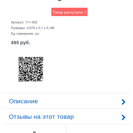
Товар раскупили :(
Артикул:
111-003
Размеры:
0,075 x 0,1 x 0,195
Ед. измерения:
шт.
495
руб.
Описание
Отзывы на этот товар