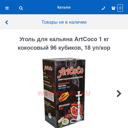
Каталог
0
Товары не в наличии
Уголь для кальяна ArtCoco 1 кг
кокосовый 96 кубиков, 18 уп/кор