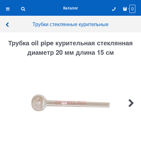
Каталог
0
Трубки стеклянные курительные
Трубка oil pipe курительная стеклянная
диаметр 20 мм длина 15 см