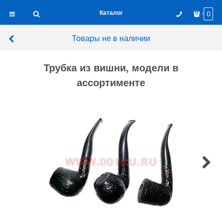
Каталог
0
Товары не в наличии
Трубка из вишни, модели в
ассортименте