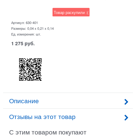
Товар раскупили :(
Артикул:
630-401
Размеры:
0,04 x 0,21 x 0,14
Ед. измерения:
шт.
1 275
руб.
Описание
Отзывы на этот товар
С этим товаром покупают