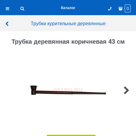
Каталог
0
Трубки курительные деревянные
Трубка деревянная коричневая 43 см