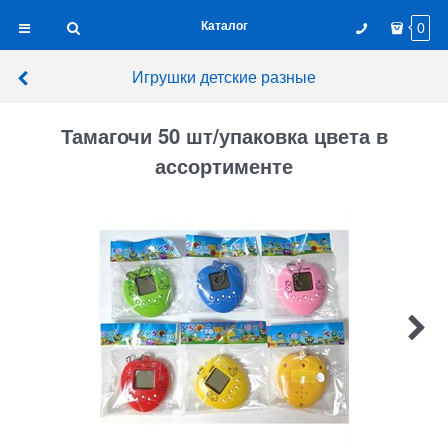
Каталог
0
Игрушки детские разные
Тамагочи 50 шт/упаковка цвета в
ассортименте