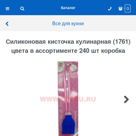
Каталог
0
Все для кухни
Силиконовая кисточка кулинарная (1761)
цвета в ассортименте 240 шт коробка