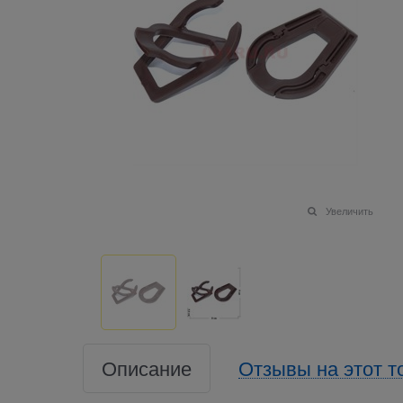
Увеличить
Описание
Отзывы на этот т