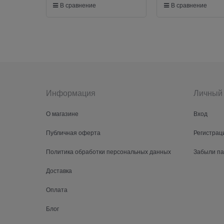
В сравнение
В сравнение
Информация
Личный 
О магазине
Вход
Публичная оферта
Регистрац
Политика обработки персональных данных
Забыли п
Доставка
Оплата
Блог