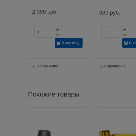
2 390
руб.
330
руб.
В корзину
В к
В сравнение
В сравнение
Похожие товары