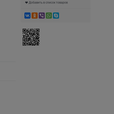
Добавить в список товаров