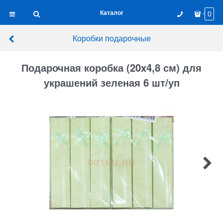
Каталог
0
Коробки подарочные
Подарочная коробка (20x4,8 см) для
украшений зеленая 6 шт/уп