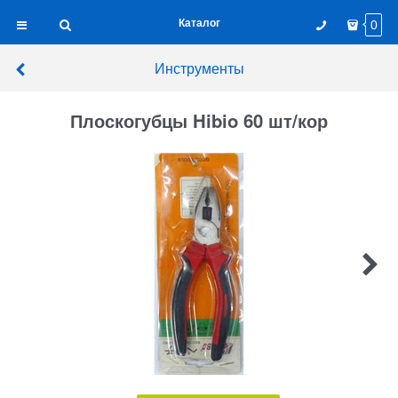
Каталог
0
Инструменты
Плоскогубцы Hibio 60 шт/кор