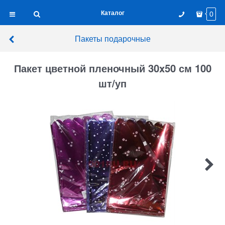
Каталог
0
Пакеты подарочные
Пакет цветной пленочный 30x50 см 100
шт/уп