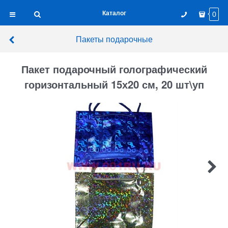
Каталог
0
Пакеты подарочные
Пакет подарочный голографический
горизонтальный 15х20 см, 20 шт\уп