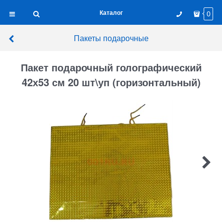
Каталог
0
Пакеты подарочные
Пакет подарочный голографический
42х53 см 20 шт\уп (горизонтальный)