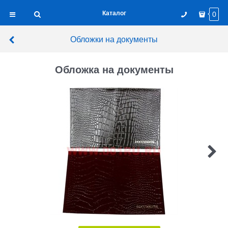
Каталог
0
Обложки на документы
Обложка на документы