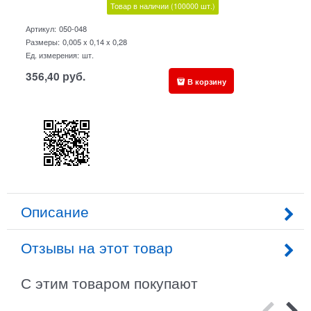
Товар в наличии
(100000
шт.)
Артикул:
050-048
Размеры:
0,005 x 0,14 x 0,28
Ед. измерения:
шт.
356,40
руб.
В корзину
Описание
Отзывы на этот товар
С этим товаром покупают