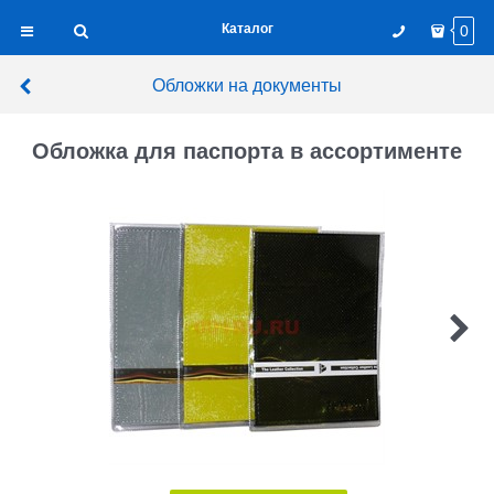
Каталог
0
Обложки на документы
Обложка для паспорта в ассортименте