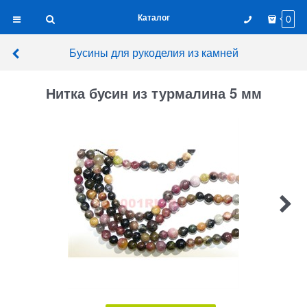
Каталог
0
Бусины для рукоделия из камней
Нитка бусин из турмалина 5 мм