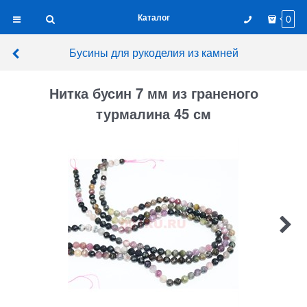
Каталог
0
Бусины для рукоделия из камней
Нитка бусин 7 мм из граненого
турмалина 45 см