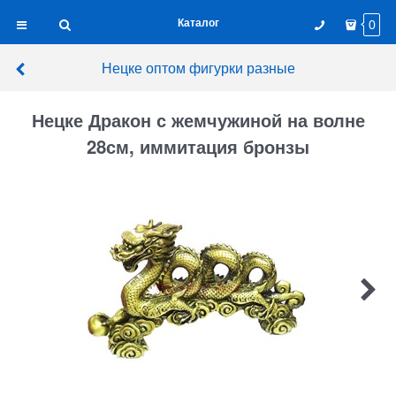
Каталог
0
Нецке оптом фигурки разные
Нецке Дракон с жемчужиной на волне
28см, иммитация бронзы