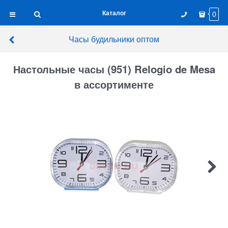
Каталог
0
Часы будильники оптом
Настольные часы (951) Relogio de Mesa
в ассортименте