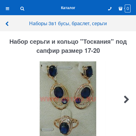
Каталог
0
Наборы 3в1 бусы, браслет, серьги
Набор серьги и кольцо "Тоскания" под
сапфир размер 17-20