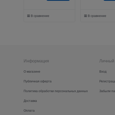
В сравнение
В сравнение
Информация
Личный 
О магазине
Вход
Публичная оферта
Регистрац
Политика обработки персональных данных
Забыли п
Доставка
Оплата