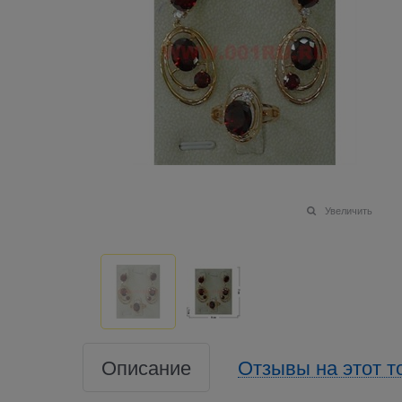
Увеличить
Описание
Отзывы на этот т