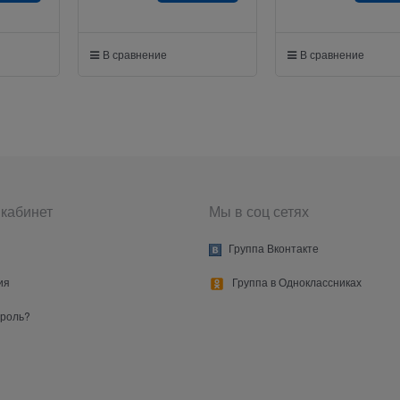
В сравнение
В сравнение
кабинет
Мы в соц сетях
Группа Вконтакте
ия
Группа в Одноклассниках
ароль?