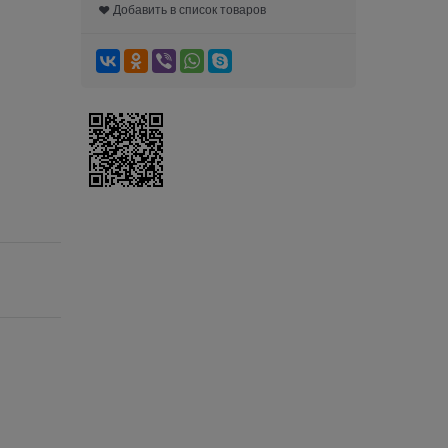
Добавить в список товаров