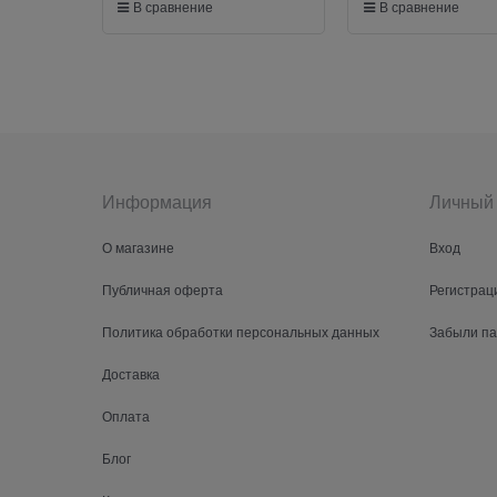
В сравнение
В сравнение
Информация
Личный 
О магазине
Вход
Публичная оферта
Регистрац
Политика обработки персональных данных
Забыли п
Доставка
Оплата
Блог