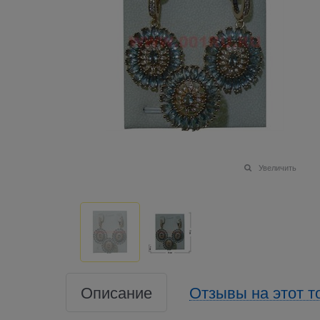
Увеличить
Описание
Отзывы на этот т