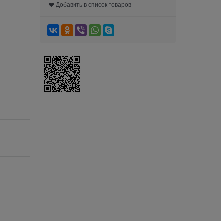
Добавить в список товаров