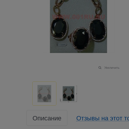
Увеличить
Описание
Отзывы на этот т