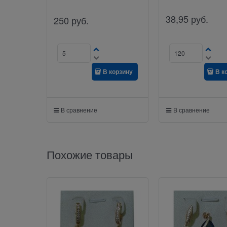
38,95
руб.
250
руб.
В корзину
В к
В сравнение
В сравнение
Похожие товары