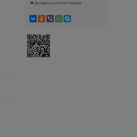
Добавить в список товаров