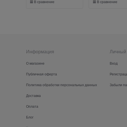
В сравнение
В сравнение
Информация
Личный 
О магазине
Вход
Публичная оферта
Регистрац
Политика обработки персональных данных
Забыли п
Доставка
Оплата
Блог