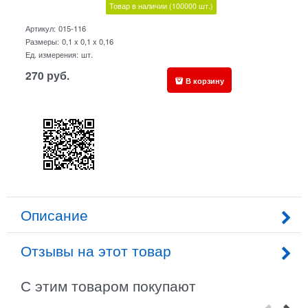
Товар в наличии
(100000
шт.)
Артикул:
015-116
Размеры:
0,1 x 0,1 x 0,16
Ед. измерения:
шт.
270
руб.
В корзину
Описание
Отзывы на этот товар
С этим товаром покупают