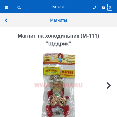
Каталог
0
Магниты
Магнит на холодильник (М-111)
"Щедрик"